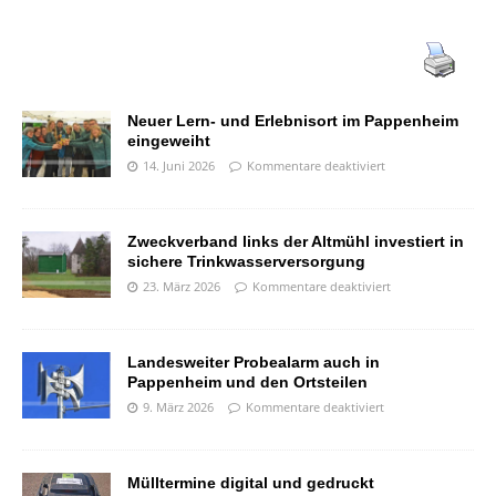
Neuer Lern- und Erlebnisort im Pappenheim
eingeweiht
14. Juni 2026
Kommentare deaktiviert
Zweckverband links der Altmühl investiert in
sichere Trinkwasserversorgung
23. März 2026
Kommentare deaktiviert
Landesweiter Probealarm auch in
Pappenheim und den Ortsteilen
9. März 2026
Kommentare deaktiviert
Mülltermine digital und gedruckt