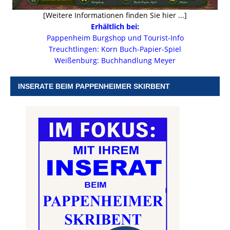
[Weitere Informationen finden Sie hier ...]
Erhältlich bei:
Pappenheim Burgshop und Tourist-Info
Treuchtlingen: Korn Buch-Papier-Spiel
Weißenburg: Buchhandlung Meyer
INSERATE BEIM PAPPENHEIMER SKIRBENT