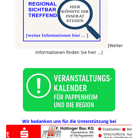
[Weiter
Informationen finden Sie hier ...]
Wir bedanken uns für die Unterstützung bei