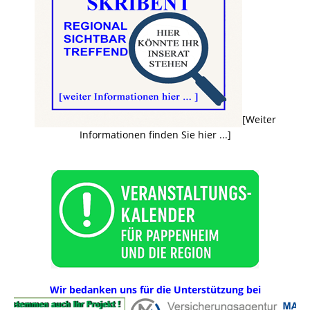
[Weiter
Informationen finden Sie hier ...]
Wir bedanken uns für die Unterstützung bei