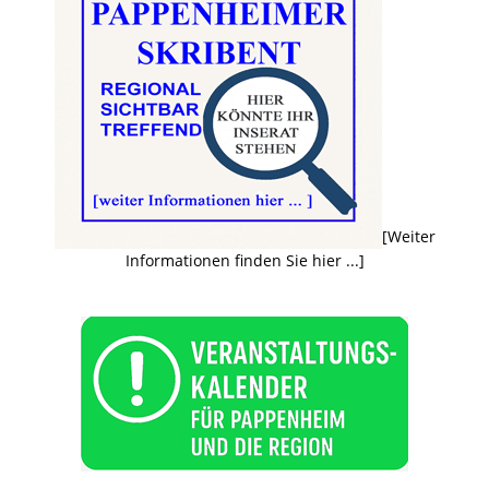
[Weiter
Informationen finden Sie hier ...]