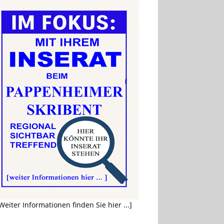
Weiter Informationen finden Sie hier ...]