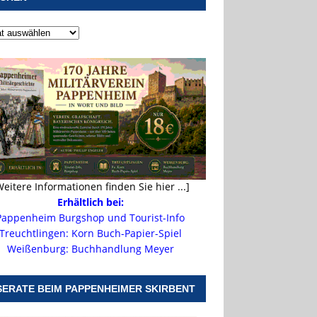
Weitere Informationen finden Sie hier ...]
Erhältlich bei:
Pappenheim Burgshop und Tourist-Info
Treuchtlingen: Korn Buch-Papier-Spiel
Weißenburg: Buchhandlung Meyer
SERATE BEIM PAPPENHEIMER SKIRBENT