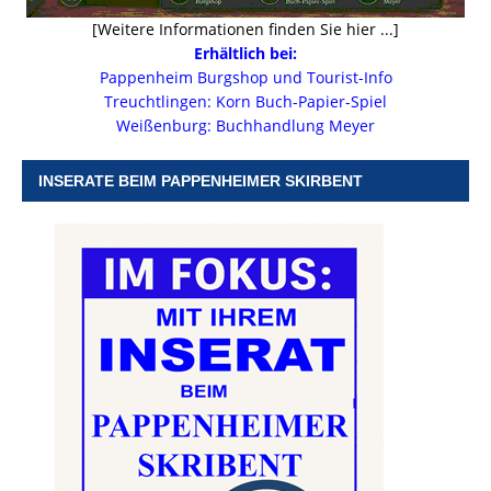
[Weitere Informationen finden Sie hier ...]
Erhältlich bei:
Pappenheim Burgshop und Tourist-Info
Treuchtlingen: Korn Buch-Papier-Spiel
Weißenburg: Buchhandlung Meyer
INSERATE BEIM PAPPENHEIMER SKIRBENT