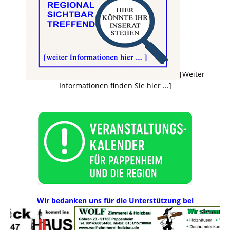
[Weiter
Informationen finden Sie hier ...]
Wir bedanken uns für die Unterstützung bei