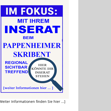
Weiter Informationen finden Sie hier ...]