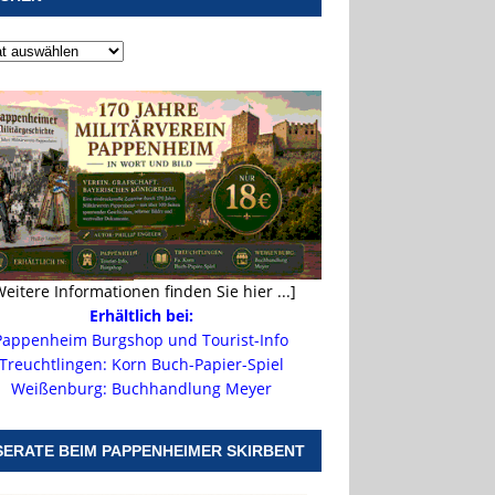
Weitere Informationen finden Sie hier ...]
Erhältlich bei:
Pappenheim Burgshop und Tourist-Info
Treuchtlingen: Korn Buch-Papier-Spiel
Weißenburg: Buchhandlung Meyer
SERATE BEIM PAPPENHEIMER SKIRBENT