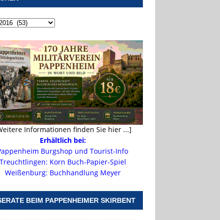
Weitere Informationen finden Sie hier ...]
Erhältlich bei:
Pappenheim Burgshop und Tourist-Info
Treuchtlingen: Korn Buch-Papier-Spiel
Weißenburg: Buchhandlung Meyer
SERATE BEIM PAPPENHEIMER SKIRBENT