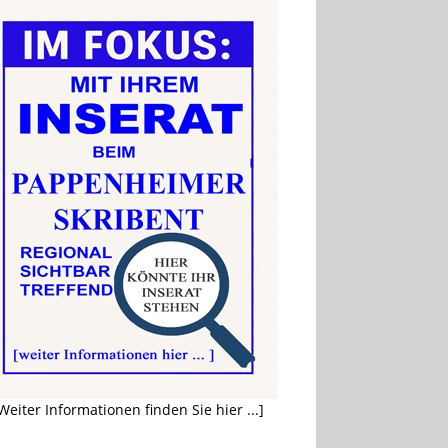
Weiter Informationen finden Sie hier ...]