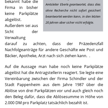
bekannt habe die
Amtsleiter Eberle geantwortet, dass dies
Firma in bisher
ohne Recherche nicht sofort gesichert
keine Parkplätze
beantwortet werden kann, in den letzten
abgelöst.
20 Jahren aber sicher nicht erfolgte.
Außerdem sei aus
Sicht der
Verwaltung
darauf zu achten, dass der Präzedenzfall
Nachfolgeanträge für andere Geschäfte wie Post und
Bäcker, Apotheke, Arzt nach sich ziehen kann. .
Auf die Aussage man habe noch keine Parkplätze
abgelöst hat die Antragstellerin reagiert. Sie legte eine
Vereinbarung zwischen der Firma Schindler und der
Stadt Pappenheim aus dem Jahre 1987 über die
Ablöse von drei Parkplätzen vor und auch gleich noch
den Beleg dafür, dass die Ablösesumme in Höhe von
2.000 DM pro Parkplatz tatsächlich bezahlt ist.