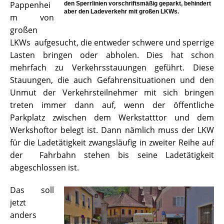
Pappenhei
den Sperrlinien vorschriftsmäßig geparkt, behindert
aber den Ladeverkehr mit großen LKWs.
m von
großen
LKWs aufgesucht, die entweder schwere und sperrige
Lasten bringen oder abholen. Dies hat schon
mehrfach zu Verkehrsstauungen geführt. Diese
Stauungen, die auch Gefahrensituationen und den
Unmut der Verkehrsteilnehmer mit sich bringen
treten immer dann auf, wenn der öffentliche
Parkplatz zwischen dem Werkstatttor und dem
Werkshoftor belegt ist. Dann nämlich muss der LKW
für die Ladetätigkeit zwangsläufig in zweiter Reihe auf
der Fahrbahn stehen bis seine Ladetätigkeit
abgeschlossen ist.
Das soll
jetzt
anders