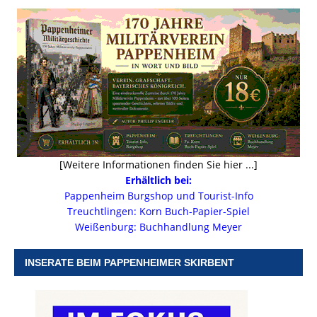
[Weitere Informationen finden Sie hier ...]
Erhältlich bei:
Pappenheim Burgshop und Tourist-Info
Treuchtlingen: Korn Buch-Papier-Spiel
Weißenburg: Buchhandlung Meyer
INSERATE BEIM PAPPENHEIMER SKIRBENT