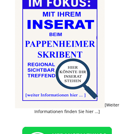
[Weiter
Informationen finden Sie hier ...]