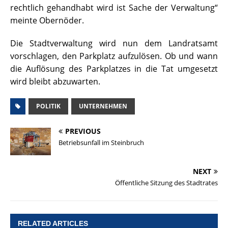
rechtlich gehandhabt wird ist Sache der Verwaltung“
meinte Obernöder.
Die Stadtverwaltung wird nun dem Landratsamt
vorschlagen, den Parkplatz aufzulösen. Ob und wann
die Auflösung des Parkplatzes in die Tat umgesetzt
wird bleibt abzuwarten.
POLITIK
UNTERNEHMEN
PREVIOUS
Betriebsunfall im Steinbruch
NEXT
Öffentliche Sitzung des Stadtrates
RELATED ARTICLES