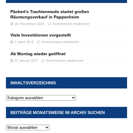
Päckert’s Trachtenmode startet großen
Räumungsverkauf in Pappenheim
20. November 2025
Kommentare deaktiviert
Viele Investitionen vorgestellt
5. April 2019
Kommentare deaktiviert
Ab Montag wieder geöffnet
27. Januar 2017
Kommentare deaktiviert
INHALTSVERZEICHNIS
BEITRÄGE MONATSWEISE IM ARCHIV SUCHEN