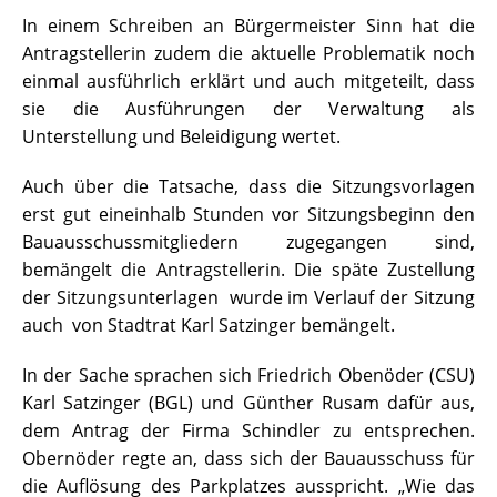
In einem Schreiben an Bürgermeister Sinn hat die
Antragstellerin zudem die aktuelle Problematik noch
einmal ausführlich erklärt und auch mitgeteilt, dass
sie die Ausführungen der Verwaltung als
Unterstellung und Beleidigung wertet.
Auch über die Tatsache, dass die Sitzungsvorlagen
erst gut eineinhalb Stunden vor Sitzungsbeginn den
Bauausschussmitgliedern zugegangen sind,
bemängelt die Antragstellerin. Die späte Zustellung
der Sitzungsunterlagen wurde im Verlauf der Sitzung
auch von Stadtrat Karl Satzinger bemängelt.
In der Sache sprachen sich Friedrich Obenöder (CSU)
Karl Satzinger (BGL) und Günther Rusam dafür aus,
dem Antrag der Firma Schindler zu entsprechen.
Obernöder regte an, dass sich der Bauausschuss für
die Auflösung des Parkplatzes ausspricht. „Wie das