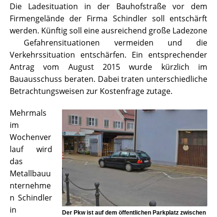
Die Ladesituation in der Bauhofstraße vor dem
Firmengelände der Firma Schindler soll entschärft
werden. Künftig soll eine ausreichend große Ladezone
Gefahrensituationen vermeiden und die
Verkehrssituation entschärfen. Ein entsprechender
Antrag vom August 2015 wurde kürzlich im
Bauausschuss beraten. Dabei traten unterschiedliche
Betrachtungsweisen zur Kostenfrage zutage.
Mehrmals
im
Wochenver
lauf wird
das
Metallbauu
nternehme
n Schindler
in
Der Pkw ist auf dem öffentlichen Parkplatz zwischen