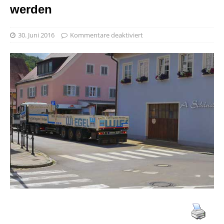
werden
30. Juni 2016
Kommentare deaktiviert