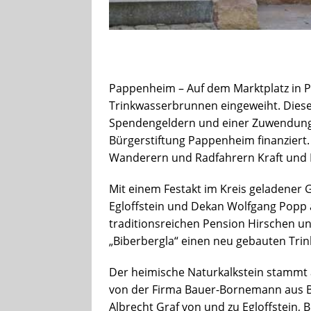
Pappenheim – Auf dem Marktplatz in P
Trinkwasserbrunnen eingeweiht. Diese
Spendengeldern und einer Zuwendung 
Bürgerstiftung Pappenheim finanziert
Wanderern und Radfahrern Kraft und E
Mit einem Festakt im Kreis geladener 
Egloffstein und Dekan Wolfgang Popp
traditionsreichen Pension Hirschen 
„Biberbergla“ einen neu gebauten Tri
Der heimische Naturkalkstein stammt 
von der Firma Bauer-Bornemann aus B
Albrecht Graf von und zu Egloffstein, 