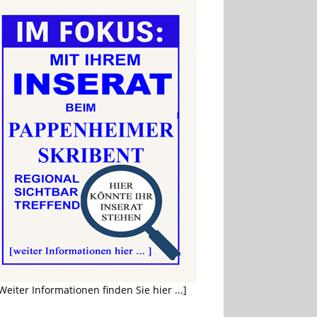
Weiter Informationen finden Sie hier ...]