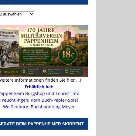
Weitere Informationen finden Sie hier ...]
Erhältlich bei:
Pappenheim Burgshop und Tourist-Info
Treuchtlingen: Korn Buch-Papier-Spiel
Weißenburg: Buchhandlung Meyer
SERATE BEIM PAPPENHEIMER SKIRBENT