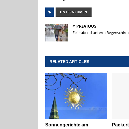
UNTERNEHMEN
PREVIOUS
Feierabend unterm Regenschirm
RELATED ARTICLES
Sonnengerichte am
Päckert