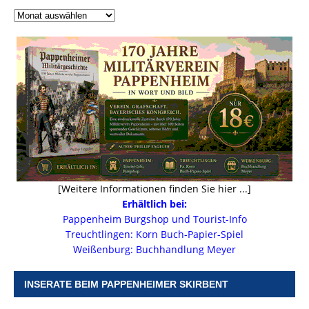
[Weitere Informationen finden Sie hier ...]
Erhältlich bei:
Pappenheim Burgshop und Tourist-Info
Treuchtlingen: Korn Buch-Papier-Spiel
Weißenburg: Buchhandlung Meyer
INSERATE BEIM PAPPENHEIMER SKIRBENT