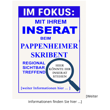
[Weiter
Informationen finden Sie hier ...]