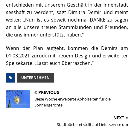
entschieden mit unserem Geschäft in der Innenstadt
sesshaft zu werden“, sagt Dimitra Demir und meint
weiter: „Nun ist es soweit nochmal DANKE zu sagen
an alle unsere treuen Stammkunden und Freunden,
die uns immer unterstützt haben.“
Wenn der Plan aufgeht, kommen die Demirs am
01.03.2021 zurück mit neuem Design und erweiterter
Speisekarte. „Lasst euch überraschen.“
UNTERNEHMEN
PREVIOUS
Diese Woche erweiterte Abholzeiten für die
Sonnengerichte!
NEXT
Stadtbücherei stellt auf Lieferservice um