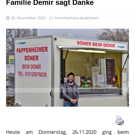
Familie Demir sagt Danke
26. November 2020
Kommentare deaktiviert
Heute am Donnerstag, 26.11.2020 ging beim