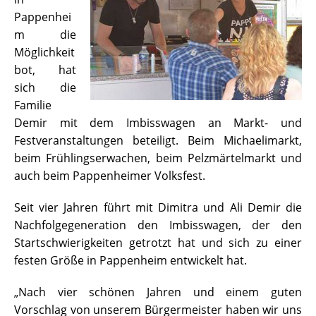
Pappenhei
m die
Möglichkeit
bot, hat
sich die
Familie
Demir mit dem Imbisswagen an Markt- und
Festveranstaltungen beteiligt. Beim Michaelimarkt,
beim Frühlingserwachen, beim Pelzmärtelmarkt und
auch beim Pappenheimer Volksfest.
Seit vier Jahren führt mit Dimitra und Ali Demir die
Nachfolgegeneration den Imbisswagen, der den
Startschwierigkeiten getrotzt hat und sich zu einer
festen Größe in Pappenheim entwickelt hat.
„Nach vier schönen Jahren und einem guten
Vorschlag von unserem Bürgermeister haben wir uns