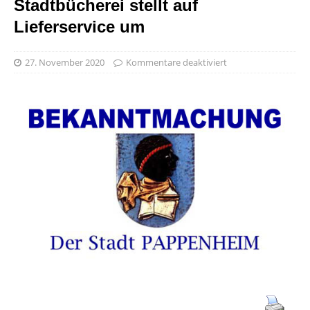
Stadtbücherei stellt auf
Lieferservice um
27. November 2020
Kommentare deaktiviert