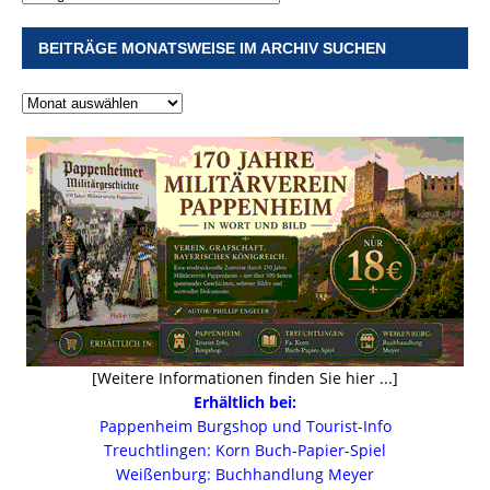
BEITRÄGE MONATSWEISE IM ARCHIV SUCHEN
[Weitere Informationen finden Sie hier ...]
Erhältlich bei:
Pappenheim Burgshop und Tourist-Info
Treuchtlingen: Korn Buch-Papier-Spiel
Weißenburg: Buchhandlung Meyer