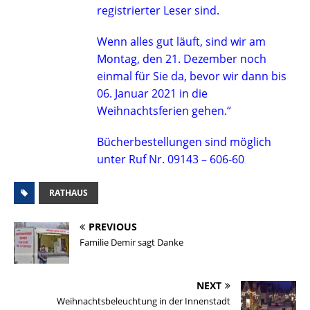
registrierter Leser sind.
Wenn alles gut läuft, sind wir am
Montag, den 21. Dezember noch
einmal für Sie da, bevor wir dann bis
06. Januar 2021 in die
Weihnachtsferien gehen.“
Bücherbestellungen sind möglich
unter Ruf Nr. 09143 – 606-60
RATHAUS
PREVIOUS
Familie Demir sagt Danke
NEXT
Weihnachtsbeleuchtung in der Innenstadt