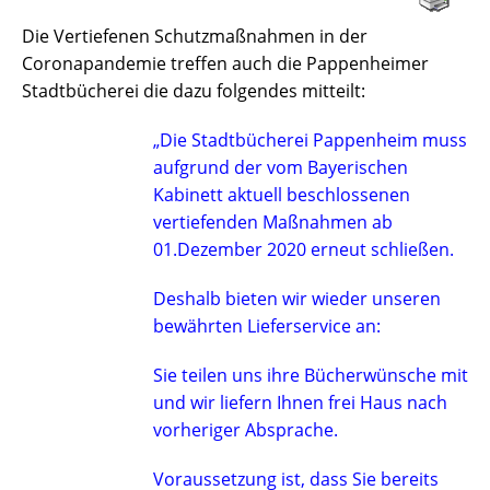
Die Vertiefenen Schutzmaßnahmen in der
Coronapandemie treffen auch die Pappenheimer
Stadtbücherei die dazu folgendes mitteilt:
„Die Stadtbücherei Pappenheim muss
aufgrund der vom Bayerischen
Kabinett aktuell beschlossenen
vertiefenden Maßnahmen ab
01.Dezember 2020 erneut schließen.
Deshalb bieten wir wieder unseren
bewährten Lieferservice an:
Sie teilen uns ihre Bücherwünsche mit
und wir liefern Ihnen frei Haus nach
vorheriger Absprache.
Voraussetzung ist, dass Sie bereits