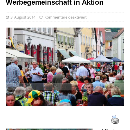
Werbegemeinschaft in Aktion
3. August 2014
Kommentare deaktiviert