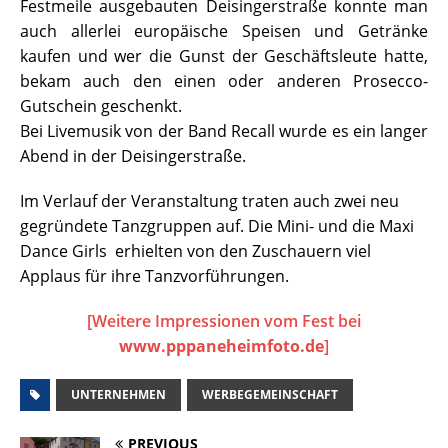
Festmeile ausgebauten Deisingerstraße konnte man
auch allerlei europäische Speisen und Getränke
kaufen und wer die Gunst der Geschäftsleute hatte,
bekam auch den einen oder anderen Prosecco-
Gutschein geschenkt.
Bei Livemusik von der Band Recall wurde es ein langer
Abend in der Deisingerstraße.
Im Verlauf der Veranstaltung traten auch zwei neu
gegründete Tanzgruppen auf. Die Mini- und die Maxi
Dance Girls erhielten von den Zuschauern viel
Applaus für ihre Tanzvorführungen.
[Weitere Impressionen vom Fest bei
www.pppaneheimfoto.de
]
UNTERNEHMEN
WERBEGEMEINSCHAFT
PREVIOUS