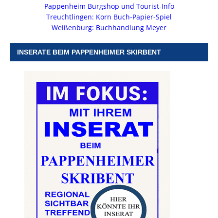
Pappenheim Burgshop und Tourist-Info
Treuchtlingen: Korn Buch-Papier-Spiel
Weißenburg: Buchhandlung Meyer
INSERATE BEIM PAPPENHEIMER SKIRBENT