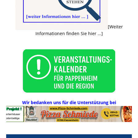
[Weiter
Informationen finden Sie hier ...]
Wir bedanken uns für die Unterstützung bei