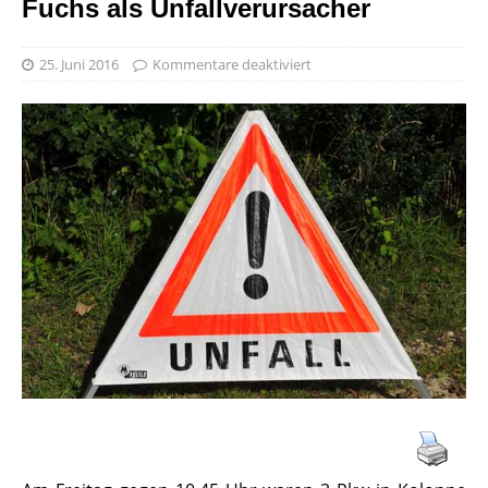
Fuchs als Unfallverursacher
25. Juni 2016
Kommentare deaktiviert