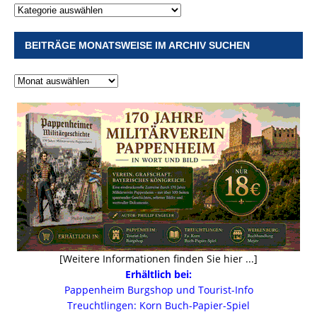
BEITRÄGE MONATSWEISE IM ARCHIV SUCHEN
[Weitere Informationen finden Sie hier ...]
Erhältlich bei:
Pappenheim Burgshop und Tourist-Info
Treuchtlingen: Korn Buch-Papier-Spiel