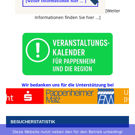
[Weiter
Informationen finden Sie hier ...]
Wir bedanken uns für die Unterstützung bei
BESUCHERSTATISTIK
Diese Website nutzt neben den für den Betrieb unbedingt