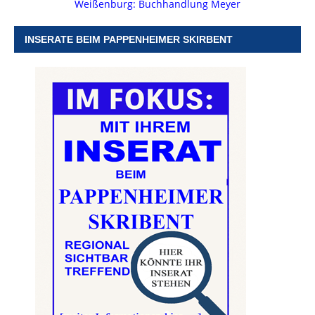
Weißenburg: Buchhandlung Meyer
INSERATE BEIM PAPPENHEIMER SKIRBENT