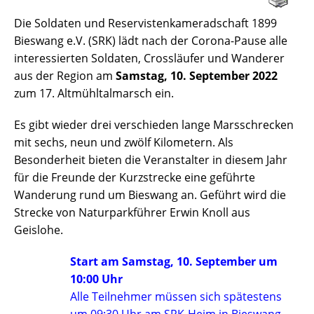
Die Soldaten und Reservistenkameradschaft 1899
Bieswang e.V. (SRK) lädt nach der Corona-Pause alle
interessierten Soldaten, Crossläufer und Wanderer
aus der Region am
Samstag, 10. September 2022
zum 17. Altmühltalmarsch ein.
Es gibt wieder drei verschieden lange Marsschrecken
mit sechs, neun und zwölf Kilometern. Als
Besonderheit bieten die Veranstalter in diesem Jahr
für die Freunde der Kurzstrecke eine geführte
Wanderung rund um Bieswang an. Geführt wird die
Strecke von Naturparkführer Erwin Knoll aus
Geislohe.
Start am Samstag, 10. September um
10:00 Uhr
Alle Teilnehmer müssen sich spätestens