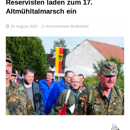
Reservisten laden zum 17.
Altmühltalmarsch ein
20. August 2022
Kommentare deaktiviert