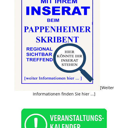
[Weiter
Informationen finden Sie hier ...]