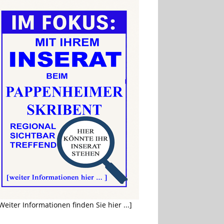
Weiter Informationen finden Sie hier ...]