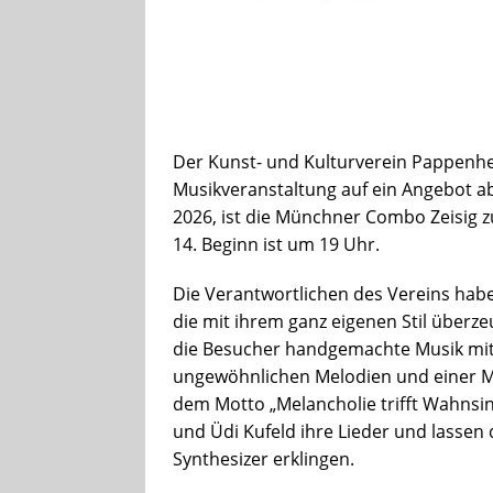
Der Kunst- und Kulturverein Pappenhe
Musikveranstaltung auf ein Angebot ab
2026, ist die Münchner Combo Zeisig z
14. Beginn ist um 19 Uhr.
Die Verantwortlichen des Vereins habe
die mit ihrem ganz eigenen Stil überz
die Besucher handgemachte Musik mit
ungewöhnlichen Melodien und einer M
dem Motto „Melancholie trifft Wahnsi
und Üdi Kufeld ihre Lieder und lassen
Synthesizer erklingen.