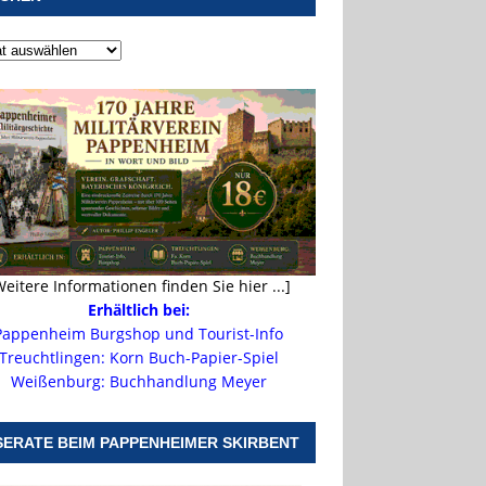
Weitere Informationen finden Sie hier ...]
Erhältlich bei:
Pappenheim Burgshop und Tourist-Info
Treuchtlingen: Korn Buch-Papier-Spiel
Weißenburg: Buchhandlung Meyer
SERATE BEIM PAPPENHEIMER SKIRBENT