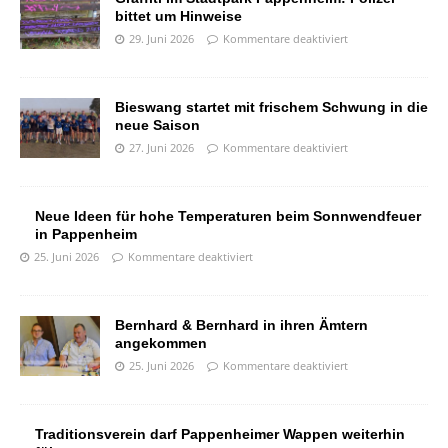
bittet um Hinweise
29. Juni 2026
Kommentare deaktiviert
Bieswang startet mit frischem Schwung in die
neue Saison
27. Juni 2026
Kommentare deaktiviert
Neue Ideen für hohe Temperaturen beim Sonnwendfeuer
in Pappenheim
25. Juni 2026
Kommentare deaktiviert
Bernhard & Bernhard in ihren Ämtern
angekommen
25. Juni 2026
Kommentare deaktiviert
Traditionsverein darf Pappenheimer Wappen weiterhin