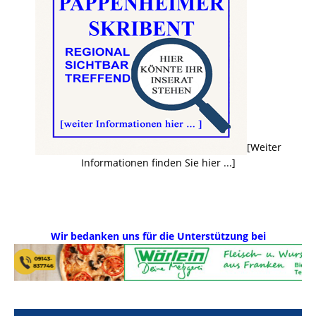
[Weiter
Informationen finden Sie hier ...]
Wir bedanken uns für die Unterstützung bei