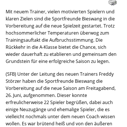
Mit neuem Trainer, vielen motivierten Spielern und
klaren Zielen sind die Sportfreunde Bieswang in die
Vorbereitung auf die neue Spielzeit gestartet. Trotz
hochsommerlicher Temperaturen überwog zum
Trainingsauftakt die Aufbruchsstimmung. Die
Rückkehr in die A-Klasse bietet die Chance, sich
wieder dauerhaft zu etablieren und gemeinsam den
Grundstein für eine erfolgreiche Saison zu legen.
(SFB) Unter der Leitung des neuen Trainers Freddy
Störzer haben die Sportfreunde Bieswang die
Vorbereitung auf die neue Saison am Freitagabend,
26. Juni, aufgenommen. Dieser konnte
erfreulicherweise 22 Spieler begrüßen, dabei auch
einige Neuzugänge und ehemalige Spieler, die es
vielleicht nochmals unter dem neuen Coach wissen
wollen. Es war brütend heiß und von den äußeren