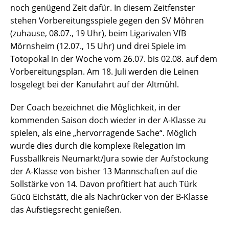
noch genügend Zeit dafür. In diesem Zeitfenster
stehen Vorbereitungsspiele gegen den SV Möhren
(zuhause, 08.07., 19 Uhr), beim Ligarivalen VfB
Mörnsheim (12.07., 15 Uhr) und drei Spiele im
Totopokal in der Woche vom 26.07. bis 02.08. auf dem
Vorbereitungsplan. Am 18. Juli werden die Leinen
losgelegt bei der Kanufahrt auf der Altmühl.
Der Coach bezeichnet die Möglichkeit, in der
kommenden Saison doch wieder in der A-Klasse zu
spielen, als eine „hervorragende Sache“. Möglich
wurde dies durch die komplexe Relegation im
Fussballkreis Neumarkt/Jura sowie der Aufstockung
der A-Klasse von bisher 13 Mannschaften auf die
Sollstärke von 14. Davon profitiert hat auch Türk
Gücü Eichstätt, die als Nachrücker von der B-Klasse
das Aufstiegsrecht genießen.