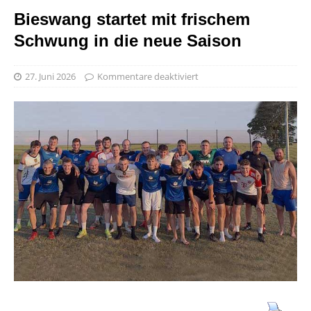
Bieswang startet mit frischem
Schwung in die neue Saison
27. Juni 2026
Kommentare deaktiviert