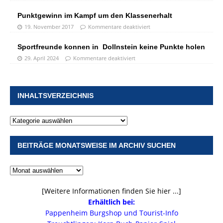
Punktgewinn im Kampf um den Klassenerhalt
19. November 2017
Kommentare deaktiviert
Sportfreunde konnen in Dollnstein keine Punkte holen
29. April 2024
Kommentare deaktiviert
INHALTSVERZEICHNIS
BEITRÄGE MONATSWEISE IM ARCHIV SUCHEN
[Weitere Informationen finden Sie hier ...]
Erhältlich bei:
Pappenheim Burgshop und Tourist-Info