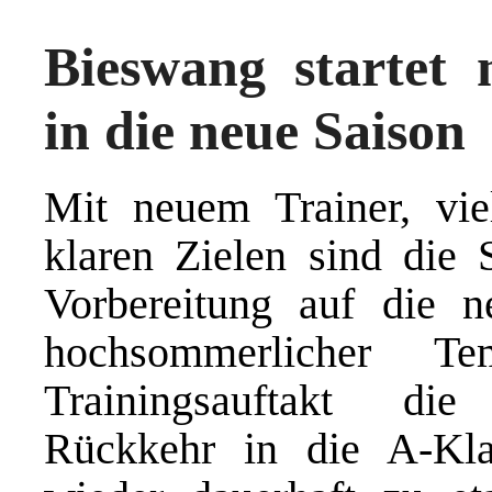
Bieswang startet
in die neue Saison
Mit neuem Trainer, vie
klaren Zielen sind die 
Vorbereitung auf die ne
hochsommerlicher T
Trainingsauftakt di
Rückkehr in die A-Kla