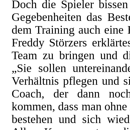
Doch die Spieler bissen
Gegebenheiten das Best
dem Training auch eine B
Freddy Störzers erklärte
Team zu bringen und di
„Sie sollen untereinan
Verhältnis pflegen und s
Coach, der dann noch
kommen, dass man ohne A
bestehen und sich wiede