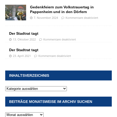
Gedenkfeiern zum Volkstrauertag in
Pappenheim und in den Dörfern
7. November 2024
Kommentare deaktiviert
Der Stadtrat tagt
13. Oktober 2022
Kommentare deaktiviert
Der Stadtrat tagt
23. April 2021
Kommentare deaktiviert
INHALTSVERZEICHNIS
BEITRÄGE MONATSWEISE IM ARCHIV SUCHEN