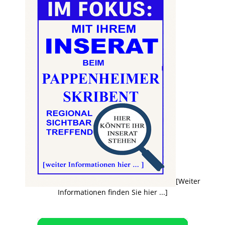
[Weiter
Informationen finden Sie hier ...]