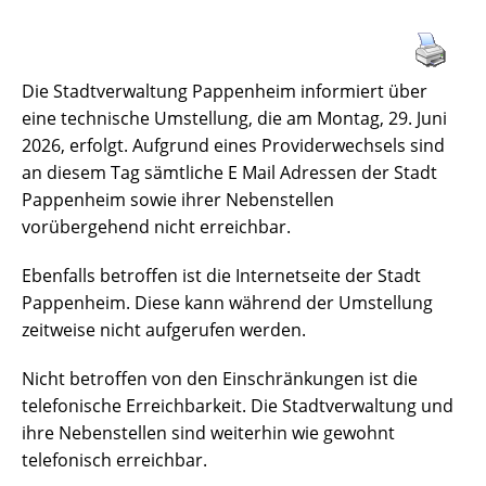
Die Stadtverwaltung Pappenheim informiert über
eine technische Umstellung, die am Montag, 29. Juni
2026, erfolgt. Aufgrund eines Providerwechsels sind
an diesem Tag sämtliche E Mail Adressen der Stadt
Pappenheim sowie ihrer Nebenstellen
vorübergehend nicht erreichbar.
Ebenfalls betroffen ist die Internetseite der Stadt
Pappenheim. Diese kann während der Umstellung
zeitweise nicht aufgerufen werden.
Nicht betroffen von den Einschränkungen ist die
telefonische Erreichbarkeit. Die Stadtverwaltung und
ihre Nebenstellen sind weiterhin wie gewohnt
telefonisch erreichbar.