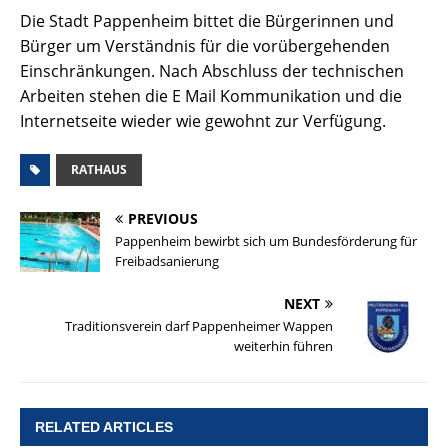
Die Stadt Pappenheim bittet die Bürgerinnen und
Bürger um Verständnis für die vorübergehenden
Einschränkungen. Nach Abschluss der technischen
Arbeiten stehen die E Mail Kommunikation und die
Internetseite wieder wie gewohnt zur Verfügung.
RATHAUS
PREVIOUS
Pappenheim bewirbt sich um Bundesförderung für
Freibadsanierung
NEXT
Traditionsverein darf Pappenheimer Wappen
weiterhin führen
RELATED ARTICLES