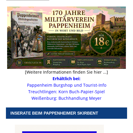
[Weitere Informationen finden Sie hier ...]
Erhältlich bei:
Pappenheim Burgshop und Tourist-Info
Treuchtlingen: Korn Buch-Papier-Spiel
Weißenburg: Buchhandlung Meyer
INSERATE BEIM PAPPENHEIMER SKIRBENT