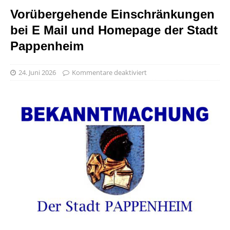
Vorübergehende Einschränkungen
bei E Mail und Homepage der Stadt
Pappenheim
24. Juni 2026
Kommentare deaktiviert