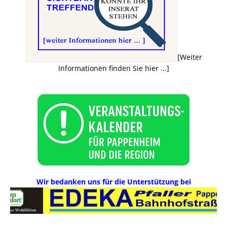
[Weiter
Informationen finden Sie hier ...]
Wir bedanken uns für die Unterstützung bei