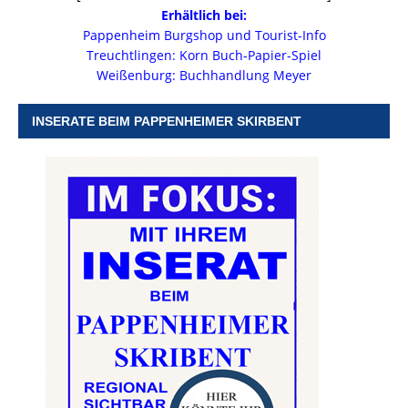
Erhältlich bei:
Pappenheim Burgshop und Tourist-Info
Treuchtlingen: Korn Buch-Papier-Spiel
Weißenburg: Buchhandlung Meyer
INSERATE BEIM PAPPENHEIMER SKIRBENT