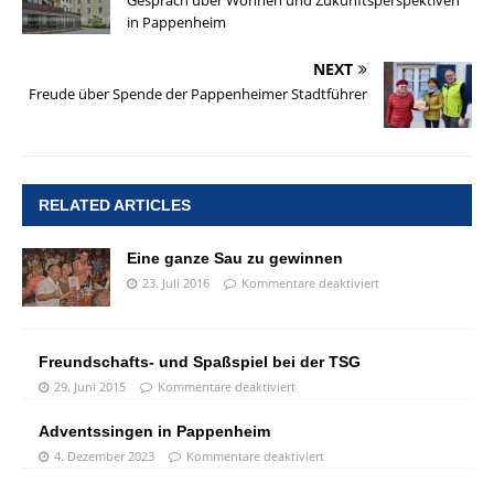
in Pappenheim
NEXT
Freude über Spende der Pappenheimer Stadtführer
RELATED ARTICLES
Eine ganze Sau zu gewinnen
23. Juli 2016
Kommentare deaktiviert
Freundschafts- und Spaßspiel bei der TSG
29. Juni 2015
Kommentare deaktiviert
Adventssingen in Pappenheim
4. Dezember 2023
Kommentare deaktiviert