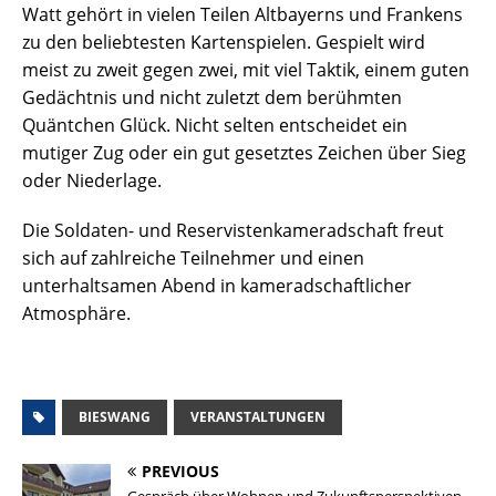
Watt gehört in vielen Teilen Altbayerns und Frankens
zu den beliebtesten Kartenspielen. Gespielt wird
meist zu zweit gegen zwei, mit viel Taktik, einem guten
Gedächtnis und nicht zuletzt dem berühmten
Quäntchen Glück. Nicht selten entscheidet ein
mutiger Zug oder ein gut gesetztes Zeichen über Sieg
oder Niederlage.
Die Soldaten- und Reservistenkameradschaft freut
sich auf zahlreiche Teilnehmer und einen
unterhaltsamen Abend in kameradschaftlicher
Atmosphäre.
BIESWANG
VERANSTALTUNGEN
PREVIOUS
Gespräch über Wohnen und Zukunftsperspektiven