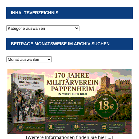
INHALTSVERZEICHNIS
BEITRÄGE MONATSWEISE IM ARCHIV SUCHEN
[Weitere Informationen finden Sie hier ...]