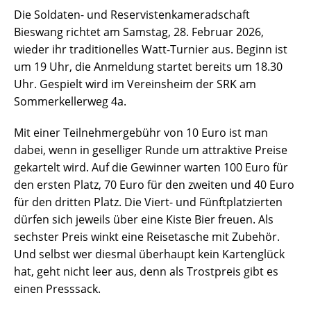
Die Soldaten- und Reservistenkameradschaft
Bieswang richtet am Samstag, 28. Februar 2026,
wieder ihr traditionelles Watt-Turnier aus. Beginn ist
um 19 Uhr, die Anmeldung startet bereits um 18.30
Uhr. Gespielt wird im Vereinsheim der SRK am
Sommerkellerweg 4a.
Mit einer Teilnehmergebühr von 10 Euro ist man
dabei, wenn in geselliger Runde um attraktive Preise
gekartelt wird. Auf die Gewinner warten 100 Euro für
den ersten Platz, 70 Euro für den zweiten und 40 Euro
für den dritten Platz. Die Viert- und Fünftplatzierten
dürfen sich jeweils über eine Kiste Bier freuen. Als
sechster Preis winkt eine Reisetasche mit Zubehör.
Und selbst wer diesmal überhaupt kein Kartenglück
hat, geht nicht leer aus, denn als Trostpreis gibt es
einen Presssack.