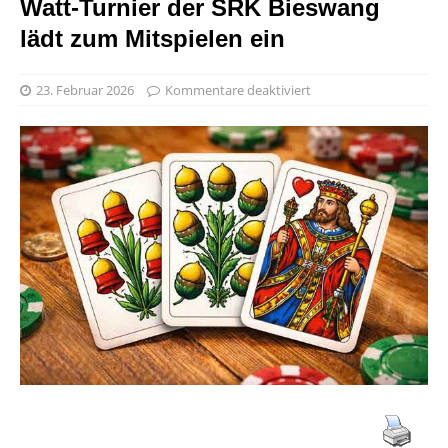
Watt-Turnier der SRK Bieswang
lädt zum Mitspielen ein
23. Februar 2026
Kommentare deaktiviert