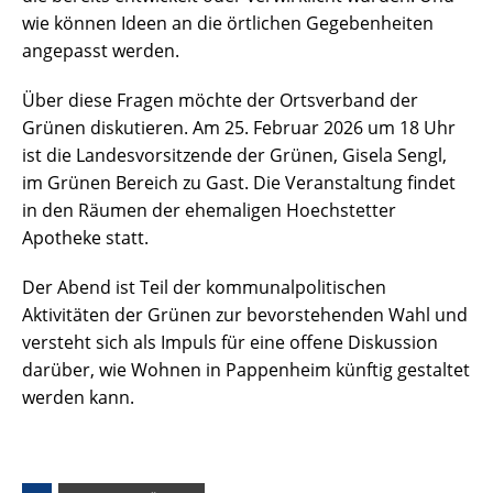
wie können Ideen an die örtlichen Gegebenheiten
angepasst werden.
Über diese Fragen möchte der Ortsverband der
Grünen diskutieren. Am 25. Februar 2026 um 18 Uhr
ist die Landesvorsitzende der Grünen, Gisela Sengl,
im Grünen Bereich zu Gast. Die Veranstaltung findet
in den Räumen der ehemaligen Hoechstetter
Apotheke statt.
Der Abend ist Teil der kommunalpolitischen
Aktivitäten der Grünen zur bevorstehenden Wahl und
versteht sich als Impuls für eine offene Diskussion
darüber, wie Wohnen in Pappenheim künftig gestaltet
werden kann.