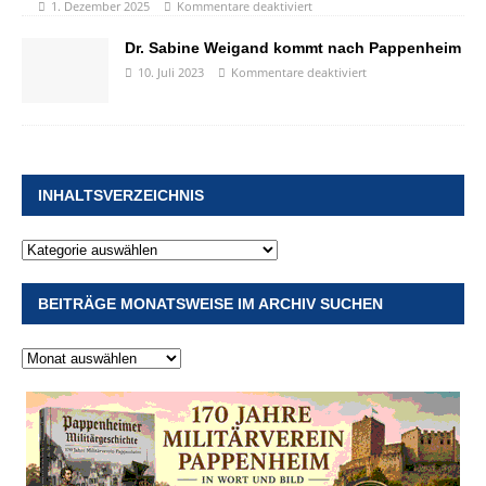
1. Dezember 2025
Kommentare deaktiviert
Dr. Sabine Weigand kommt nach Pappenheim
10. Juli 2023
Kommentare deaktiviert
INHALTSVERZEICHNIS
BEITRÄGE MONATSWEISE IM ARCHIV SUCHEN