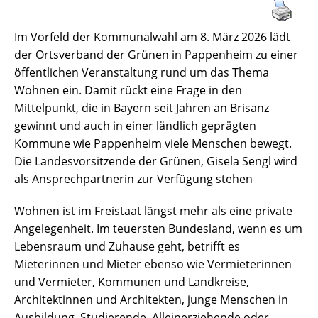
Im Vorfeld der Kommunalwahl am 8. März 2026 lädt
der Ortsverband der Grünen in Pappenheim zu einer
öffentlichen Veranstaltung rund um das Thema
Wohnen ein. Damit rückt eine Frage in den
Mittelpunkt, die in Bayern seit Jahren an Brisanz
gewinnt und auch in einer ländlich geprägten
Kommune wie Pappenheim viele Menschen bewegt.
Die Landesvorsitzende der Grünen, Gisela Sengl wird
als Ansprechpartnerin zur Verfügung stehen
Wohnen ist im Freistaat längst mehr als eine private
Angelegenheit. Im teuersten Bundesland, wenn es um
Lebensraum und Zuhause geht, betrifft es
Mieterinnen und Mieter ebenso wie Vermieterinnen
und Vermieter, Kommunen und Landkreise,
Architektinnen und Architekten, junge Menschen in
Ausbildung, Studierende, Alleinerziehende oder