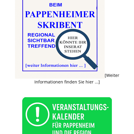
[Weiter
Informationen finden Sie hier ...]