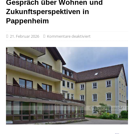
Gespräch über Wohnen und
Zukunftsperspektiven in
Pappenheim
21. Februar 2026
Kommentare deaktiviert