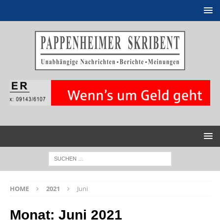
HOME
2021
Juni
Monat:
Juni 2021