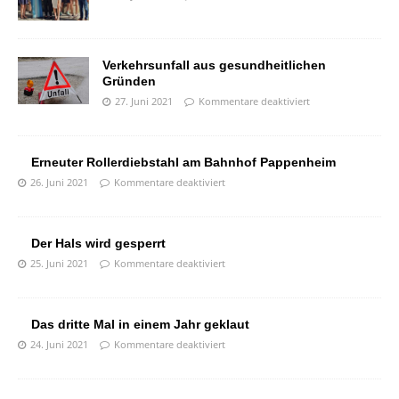
Verkehrsunfall aus gesundheitlichen
Gründen
27. Juni 2021
Kommentare deaktiviert
Erneuter Rollerdiebstahl am Bahnhof Pappenheim
26. Juni 2021
Kommentare deaktiviert
Der Hals wird gesperrt
25. Juni 2021
Kommentare deaktiviert
Das dritte Mal in einem Jahr geklaut
24. Juni 2021
Kommentare deaktiviert