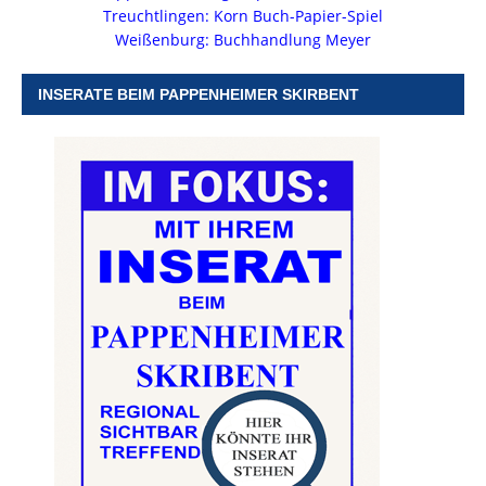
Treuchtlingen: Korn Buch-Papier-Spiel
Weißenburg: Buchhandlung Meyer
INSERATE BEIM PAPPENHEIMER SKIRBENT