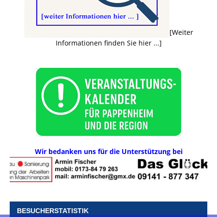
[Weiter
Informationen finden Sie hier ...]
Wir bedanken uns für die Unterstützung bei
BESUCHERSTATISTIK