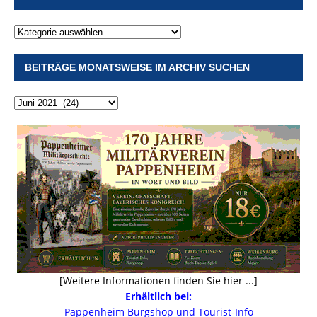
BEITRÄGE MONATSWEISE IM ARCHIV SUCHEN
[Weitere Informationen finden Sie hier ...]
Erhältlich bei:
Pappenheim Burgshop und Tourist-Info