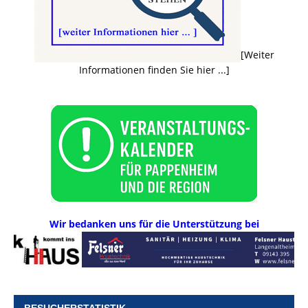
[Weiter
Informationen finden Sie hier ...]
Wir bedanken uns für die Unterstützung bei