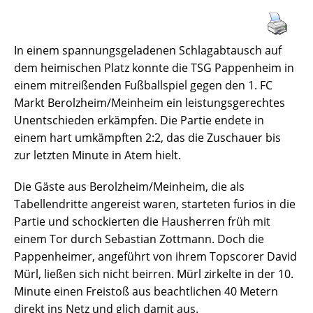
In einem spannungsgeladenen Schlagabtausch auf
dem heimischen Platz konnte die TSG Pappenheim in
einem mitreißenden Fußballspiel gegen den 1. FC
Markt Berolzheim/Meinheim ein leistungsgerechtes
Unentschieden erkämpfen. Die Partie endete in
einem hart umkämpften 2:2, das die Zuschauer bis
zur letzten Minute in Atem hielt.
Die Gäste aus Berolzheim/Meinheim, die als
Tabellendritte angereist waren, starteten furios in die
Partie und schockierten die Hausherren früh mit
einem Tor durch Sebastian Zottmann. Doch die
Pappenheimer, angeführt von ihrem Topscorer David
Mürl, ließen sich nicht beirren. Mürl zirkelte in der 10.
Minute einen Freistoß aus beachtlichen 40 Metern
direkt ins Netz und glich damit aus.