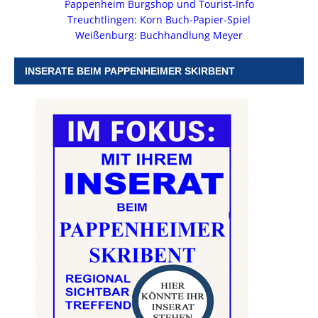
Pappenheim Burgshop und Tourist-Info
Treuchtlingen: Korn Buch-Papier-Spiel
Weißenburg: Buchhandlung Meyer
INSERATE BEIM PAPPENHEIMER SKIRBENT