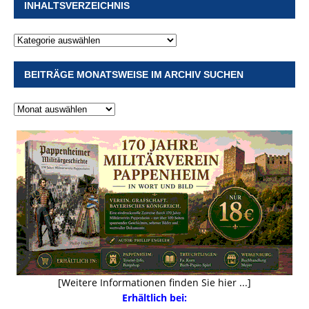
INHALTSVERZEICHNIS
BEITRÄGE MONATSWEISE IM ARCHIV SUCHEN
[Weitere Informationen finden Sie hier ...]
Erhältlich bei: