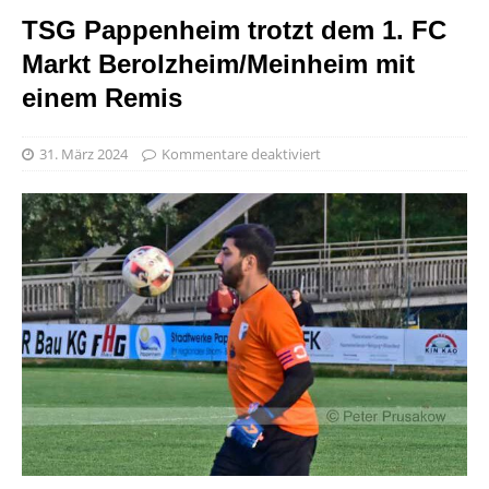
TSG Pappenheim trotzt dem 1. FC
Markt Berolzheim/Meinheim mit
einem Remis
31. März 2024
Kommentare deaktiviert