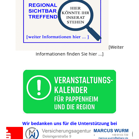
[Weiter
Informationen finden Sie hier ...]
Wir bedanken uns für die Unterstützung bei