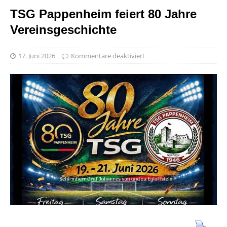
TSG Pappenheim feiert 80 Jahre
Vereinsgeschichte
17. Juni 2026
Kommentare deaktiviert