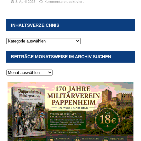
8. April 2025
Kommentare deaktiviert
INHALTSVERZEICHNIS
BEITRÄGE MONATSWEISE IM ARCHIV SUCHEN