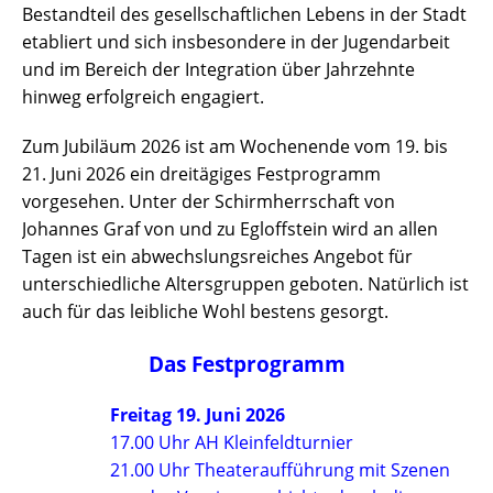
Bestandteil des gesellschaftlichen Lebens in der Stadt
etabliert und sich insbesondere in der Jugendarbeit
und im Bereich der Integration über Jahrzehnte
hinweg erfolgreich engagiert.
Zum Jubiläum 2026 ist am Wochenende vom 19. bis
21. Juni 2026 ein dreitägiges Festprogramm
vorgesehen. Unter der Schirmherrschaft von
Johannes Graf von und zu Egloffstein wird an allen
Tagen ist ein abwechslungsreiches Angebot für
unterschiedliche Altersgruppen geboten. Natürlich ist
auch für das leibliche Wohl bestens gesorgt.
Das Festprogramm
Freitag 19. Juni 2026
17.00 Uhr AH Kleinfeldturnier
21.00 Uhr Theateraufführung mit Szenen