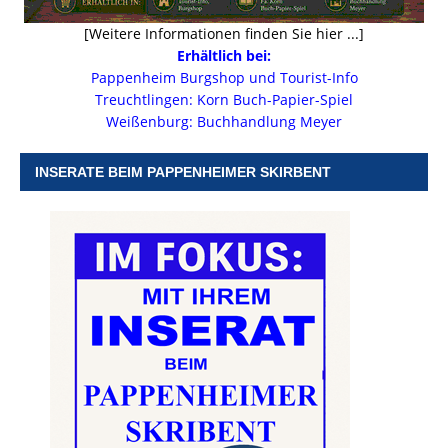
[Weitere Informationen finden Sie hier ...]
Erhältlich bei:
Pappenheim Burgshop und Tourist-Info
Treuchtlingen: Korn Buch-Papier-Spiel
Weißenburg: Buchhandlung Meyer
INSERATE BEIM PAPPENHEIMER SKIRBENT