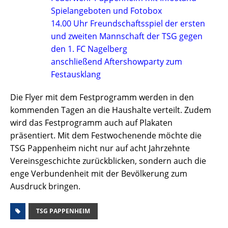
Spielangeboten und Fotobox
14.00 Uhr Freundschaftsspiel der ersten
und zweiten Mannschaft der TSG gegen
den 1. FC Nagelberg
anschließend Aftershowparty zum
Festausklang
Die Flyer mit dem Festprogramm werden in den
kommenden Tagen an die Haushalte verteilt. Zudem
wird das Festprogramm auch auf Plakaten
präsentiert. Mit dem Festwochenende möchte die
TSG Pappenheim nicht nur auf acht Jahrzehnte
Vereinsgeschichte zurückblicken, sondern auch die
enge Verbundenheit mit der Bevölkerung zum
Ausdruck bringen.
TSG PAPPENHEIM