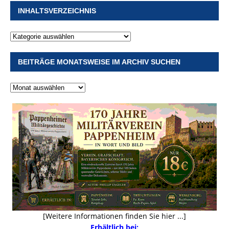
INHALTSVERZEICHNIS
BEITRÄGE MONATSWEISE IM ARCHIV SUCHEN
[Weitere Informationen finden Sie hier ...]
Erhältlich bei: