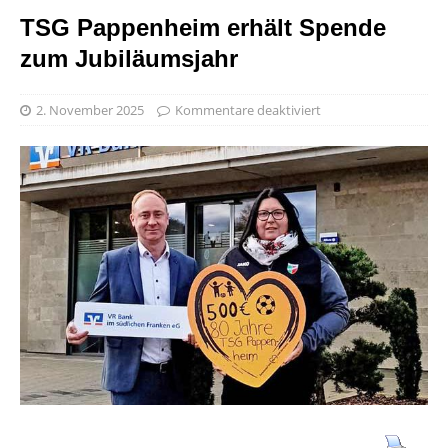
TSG Pappenheim erhält Spende
zum Jubiläumsjahr
2. November 2025
Kommentare deaktiviert