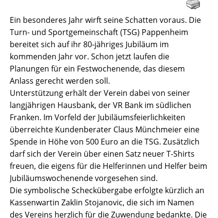
Ein besonderes Jahr wirft seine Schatten voraus. Die
Turn- und Sportgemeinschaft (TSG) Pappenheim
bereitet sich auf ihr 80-jähriges Jubiläum im
kommenden Jahr vor. Schon jetzt laufen die
Planungen für ein Festwochenende, das diesem
Anlass gerecht werden soll.
Unterstützung erhält der Verein dabei von seiner
langjährigen Hausbank, der VR Bank im südlichen
Franken. Im Vorfeld der Jubiläumsfeierlichkeiten
überreichte Kundenberater Claus Münchmeier eine
Spende in Höhe von 500 Euro an die TSG. Zusätzlich
darf sich der Verein über einen Satz neuer T-Shirts
freuen, die eigens für die Helferinnen und Helfer beim
Jubiläumswochenende vorgesehen sind.
Die symbolische Scheckübergabe erfolgte kürzlich an
Kassenwartin Zaklin Stojanovic, die sich im Namen
des Vereins herzlich für die Zuwendung bedankte. Die