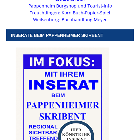
Pappenheim Burgshop und Tourist-Info
Treuchtlingen: Korn Buch-Papier-Spiel
Weißenburg: Buchhandlung Meyer
INSERATE BEIM PAPPENHEIMER SKIRBENT