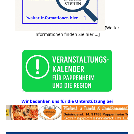
[Weiter
Informationen finden Sie hier ...]
Wir bedanken uns für die Unterstützung bei