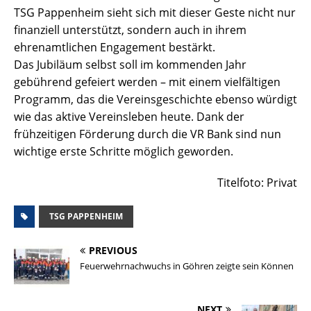
TSG Pappenheim sieht sich mit dieser Geste nicht nur
finanziell unterstützt, sondern auch in ihrem
ehrenamtlichen Engagement bestärkt.
Das Jubiläum selbst soll im kommenden Jahr
gebührend gefeiert werden – mit einem vielfältigen
Programm, das die Vereinsgeschichte ebenso würdigt
wie das aktive Vereinsleben heute. Dank der
frühzeitigen Förderung durch die VR Bank sind nun
wichtige erste Schritte möglich geworden.
Titelfoto: Privat
TSG PAPPENHEIM
PREVIOUS
Feuerwehrnachwuchs in Göhren zeigte sein Können
NEXT