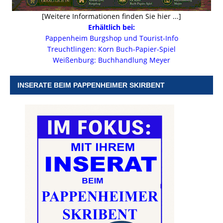
[Weitere Informationen finden Sie hier ...]
Erhältlich bei:
Pappenheim Burgshop und Tourist-Info
Treuchtlingen: Korn Buch-Papier-Spiel
Weißenburg: Buchhandlung Meyer
INSERATE BEIM PAPPENHEIMER SKIRBENT