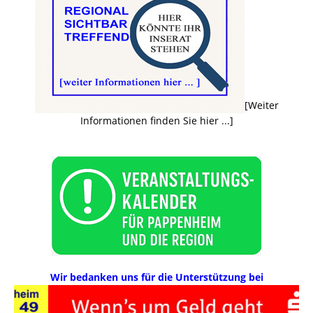
[Weiter
Informationen finden Sie hier ...]
Wir bedanken uns für die Unterstützung bei