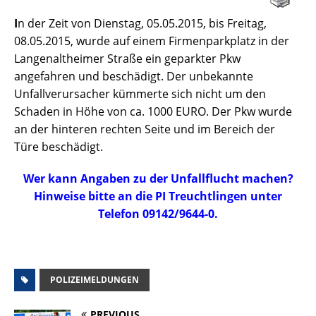
I
n der Zeit von Dienstag, 05.05.2015, bis Freitag,
08.05.2015, wurde auf einem Firmenparkplatz in der
Langenaltheimer Straße ein geparkter Pkw
angefahren und beschädigt. Der unbekannte
Unfallverursacher kümmerte sich nicht um den
Schaden in Höhe von ca. 1000 EURO. Der Pkw wurde
an der hinteren rechten Seite und im Bereich der
Türe beschädigt.
Wer kann Angaben zu der Unfallflucht machen?
Hinweise bitte an die PI Treuchtlingen unter
Telefon 09142/9644-0.
POLIZEIMELDUNGEN
PREVIOUS