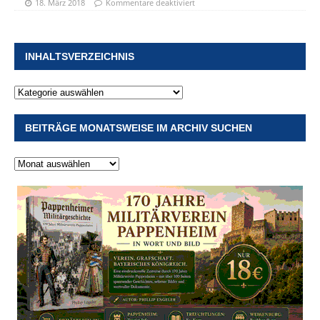
18. März 2018
Kommentare deaktiviert
INHALTSVERZEICHNIS
BEITRÄGE MONATSWEISE IM ARCHIV SUCHEN