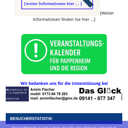
[Weiter
Informationen finden Sie hier ...]
Wir bedanken uns für die Unterstützung bei
BESUCHERSTATISTIK