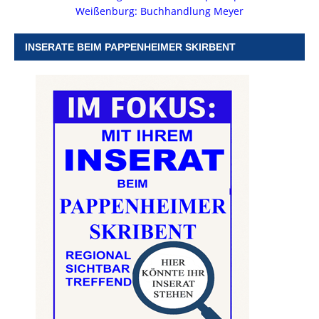
Weißenburg: Buchhandlung Meyer
INSERATE BEIM PAPPENHEIMER SKIRBENT