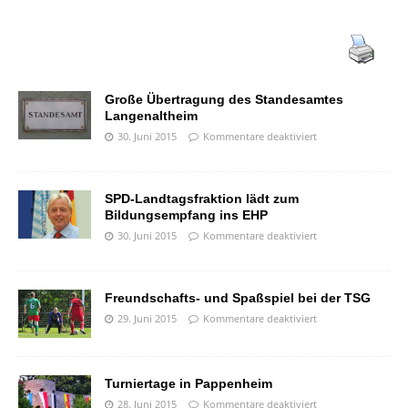
Große Übertragung des Standesamtes
Langenaltheim
30. Juni 2015
Kommentare deaktiviert
SPD-Landtagsfraktion lädt zum
Bildungsempfang ins EHP
30. Juni 2015
Kommentare deaktiviert
Freundschafts- und Spaßspiel bei der TSG
29. Juni 2015
Kommentare deaktiviert
Turniertage in Pappenheim
28. Juni 2015
Kommentare deaktiviert