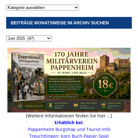
BEITRÄGE MONATSWEISE IM ARCHIV SUCHEN
[Weitere Informationen finden Sie hier ...]
Erhältlich bei:
Pappenheim Burgshop und Tourist-Info
Treuchtlingen: Korn Buch-Papier-Spiel