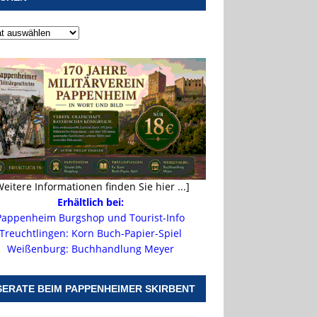
Weitere Informationen finden Sie hier ...]
Erhältlich bei:
Pappenheim Burgshop und Tourist-Info
Treuchtlingen: Korn Buch-Papier-Spiel
Weißenburg: Buchhandlung Meyer
SERATE BEIM PAPPENHEIMER SKIRBENT