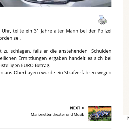
Uhr, teilte ein 31 Jahre alter Mann bei der Polizei
orden sei.
t zu schlagen, falls er die anstehenden Schulden
zeilichen Ermittlungen ergaben handelt es sich bei
istelligen EURO-Betrag.
en aus Oberbayern wurde ein Strafverfahren wegen
NEXT
Marionettentheater und Musik
[