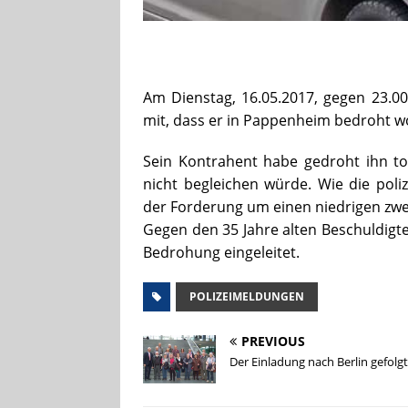
Am Dienstag, 16.05.2017, gegen 23.00 
mit, dass er in Pappenheim bedroht w
Sein Kontrahent habe gedroht ihn to
nicht begleichen würde. Wie die poli
der Forderung um einen niedrigen zwe
Gegen den 35 Jahre alten Beschuldigt
Bedrohung eingeleitet.
POLIZEIMELDUNGEN
PREVIOUS
Der Einladung nach Berlin gefolgt