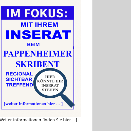
Weiter Informationen finden Sie hier ...]