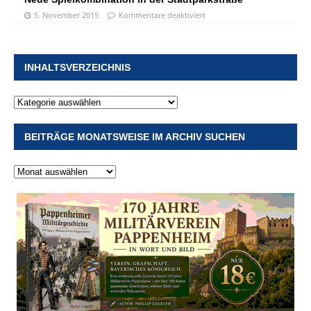
5. November 2015
Kommentare deaktiviert
INHALTSVERZEICHNIS
BEITRÄGE MONATSWEISE IM ARCHIV SUCHEN