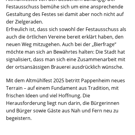
Festausschuss bemühe sich um eine ansprechende
Gestaltung des Festes sei damit aber noch nicht auf
der Zielgeraden.
Erfreulich ist, dass sich sowohl der Festausschuss als
auch die örtlichen Vereine bereit erklärt haben, den
neuen Weg mitzugehen. Auch bei der „Bierfrage“
möchte man sich an Bewährtes halten: Die Stadt hat
signalisiert, dass man sich eine Zusammenarbeit mit
der ortsansässigen Brauerei ausdrücklich wünsche.
Mit dem Altmühlfest 2025 betritt Pappenheim neues
Terrain – auf einem Fundament aus Tradition, mit
frischen Ideen und viel Hoffnung. Die
Herausforderung liegt nun darin, die Bürgerinnen
und Bürger sowie Gäste aus Nah und Fern neu zu
begeistern.