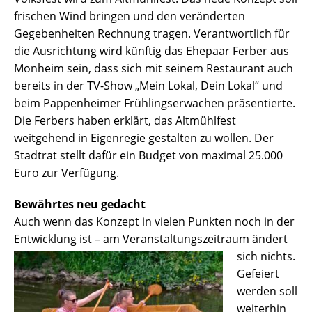
frischen Wind bringen und den veränderten
Gegebenheiten Rechnung tragen. Verantwortlich für
die Ausrichtung wird künftig das Ehepaar Ferber aus
Monheim sein, dass sich mit seinem Restaurant auch
bereits in der TV-Show „Mein Lokal, Dein Lokal“ und
beim Pappenheimer Frühlingserwachen präsentierte.
Die Ferbers haben erklärt, das Altmühlfest
weitgehend in Eigenregie gestalten zu wollen. Der
Stadtrat stellt dafür ein Budget von maximal 25.000
Euro zur Verfügung.
Bewährtes neu gedacht
Auch wenn das Konzept in vielen Punkten noch in der
Entwicklung ist – am Veranstaltungszeitraum ändert
sich nichts.
Gefeiert
werden soll
weiterhin