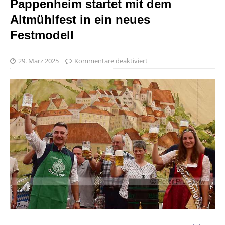
Pappenheim startet mit dem
Altmühlfest in ein neues
Festmodell
29. März 2025
Kommentare deaktiviert