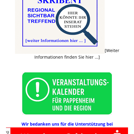
[Weiter
Informationen finden Sie hier ...]
Wir bedanken uns für die Unterstützung bei