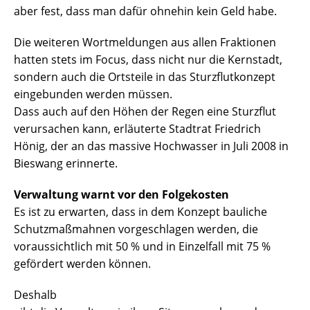
aber fest, dass man dafür ohnehin kein Geld habe.
Die weiteren Wortmeldungen aus allen Fraktionen
hatten stets im Focus, dass nicht nur die Kernstadt,
sondern auch die Ortsteile in das Sturzflutkonzept
eingebunden werden müssen.
Dass auch auf den Höhen der Regen eine Sturzflut
verursachen kann, erläuterte Stadtrat Friedrich
Hönig, der an das massive Hochwasser in Juli 2008 in
Bieswang erinnerte.
Verwaltung warnt vor den Folgekosten
Es ist zu erwarten, dass in dem Konzept bauliche
Schutzmaßmahnen vorgeschlagen werden, die
voraussichtlich mit 50 % und in Einzelfall mit 75 %
gefördert werden können.
Deshalb