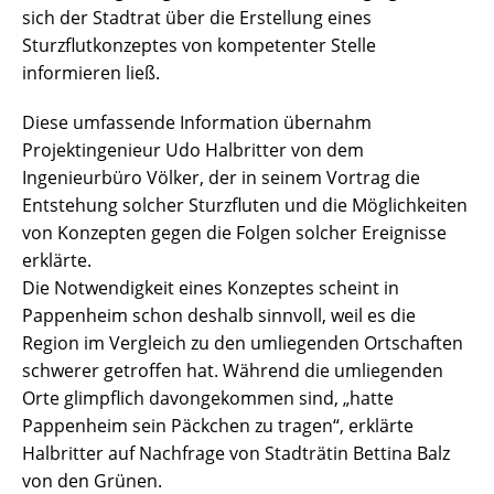
sich der Stadtrat über die Erstellung eines
Sturzflutkonzeptes von kompetenter Stelle
informieren ließ.
Diese umfassende Information übernahm
Projektingenieur Udo Halbritter von dem
Ingenieurbüro Völker, der in seinem Vortrag die
Entstehung solcher Sturzfluten und die Möglichkeiten
von Konzepten gegen die Folgen solcher Ereignisse
erklärte.
Die Notwendigkeit eines Konzeptes scheint in
Pappenheim schon deshalb sinnvoll, weil es die
Region im Vergleich zu den umliegenden Ortschaften
schwerer getroffen hat. Während die umliegenden
Orte glimpflich davongekommen sind, „hatte
Pappenheim sein Päckchen zu tragen“, erklärte
Halbritter auf Nachfrage von Stadträtin Bettina Balz
von den Grünen.