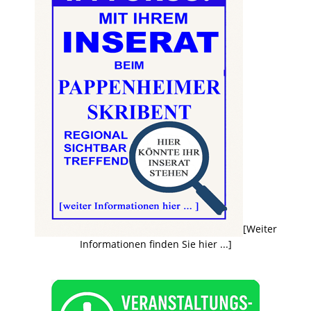
[Weiter
Informationen finden Sie hier ...]