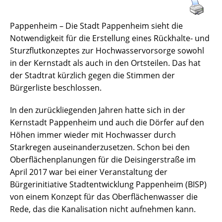
Pappenheim – Die Stadt Pappenheim sieht die
Notwendigkeit für die Erstellung eines Rückhalte- und
Sturzflutkonzeptes zur Hochwasservorsorge sowohl
in der Kernstadt als auch in den Ortsteilen. Das hat
der Stadtrat kürzlich gegen die Stimmen der
Bürgerliste beschlossen.
In den zurückliegenden Jahren hatte sich in der
Kernstadt Pappenheim und auch die Dörfer auf den
Höhen immer wieder mit Hochwasser durch
Starkregen auseinanderzusetzen. Schon bei den
Oberflächenplanungen für die Deisingerstraße im
April 2017 war bei einer Veranstaltung der
Bürgerinitiative Stadtentwicklung Pappenheim (BISP)
von einem Konzept für das Oberflächenwasser die
Rede, das die Kanalisation nicht aufnehmen kann.