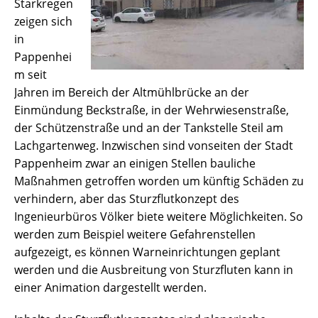
Starkregen
zeigen sich
in
Pappenhei
m seit
Jahren im Bereich der Altmühlbrücke an der
Einmündung Beckstraße, in der Wehrwiesenstraße,
der Schützenstraße und an der Tankstelle Steil am
Lachgartenweg. Inzwischen sind vonseiten der Stadt
Pappenheim zwar an einigen Stellen bauliche
Maßnahmen getroffen worden um künftig Schäden zu
verhindern, aber das Sturzflutkonzept des
Ingenieurbüros Völker biete weitere Möglichkeiten. So
werden zum Beispiel weitere Gefahrenstellen
aufgezeigt, es können Warneinrichtungen geplant
werden und die Ausbreitung von Sturzfluten kann in
einer Animation dargestellt werden.