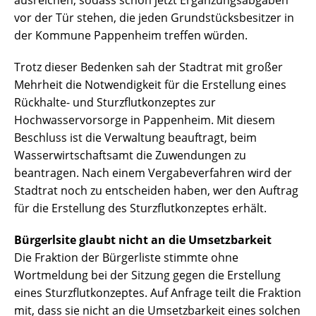
vor der Tür stehen, die jeden Grundstücksbesitzer in
der Kommune Pappenheim treffen würden.
Trotz dieser Bedenken sah der Stadtrat mit großer
Mehrheit die Notwendigkeit für die Erstellung eines
Rückhalte- und Sturzflutkonzeptes zur
Hochwasservorsorge in Pappenheim. Mit diesem
Beschluss ist die Verwaltung beauftragt, beim
Wasserwirtschaftsamt die Zuwendungen zu
beantragen. Nach einem Vergabeverfahren wird der
Stadtrat noch zu entscheiden haben, wer den Auftrag
für die Erstellung des Sturzflutkonzeptes erhält.
Bürgerlsite glaubt nicht an die Umsetzbarkeit
Die Fraktion der Bürgerliste stimmte ohne
Wortmeldung bei der Sitzung gegen die Erstellung
eines Sturzflutkonzeptes. Auf Anfrage teilt die Fraktion
mit, dass sie nicht an die Umsetzbarkeit eines solchen