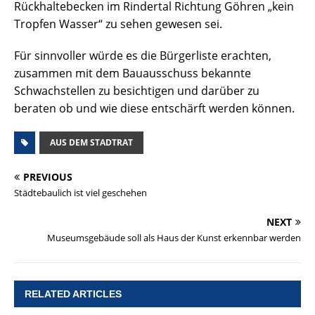
Rückhaltebecken im Rindertal Richtung Göhren „kein
Tropfen Wasser“ zu sehen gewesen sei.
Für sinnvoller würde es die Bürgerliste erachten,
zusammen mit dem Bauausschuss bekannte
Schwachstellen zu besichtigen und darüber zu
beraten ob und wie diese entschärft werden können.
AUS DEM STADTRAT
PREVIOUS
Städtebaulich ist viel geschehen
NEXT
Museumsgebäude soll als Haus der Kunst erkennbar werden
RELATED ARTICLES