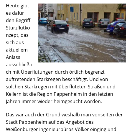
Heute gibt
es dafür
den Begriff
Sturzflutko
nzept, das
sich aus
aktuellem
Anlass
ausschließli
ch mit Überflutungen durch örtlich begrenzt
auftretenden Starkregen beschäftigt. Und von
solchen Starkregen mit überfluteten Straßen und
Kellern ist die Region Pappenheim in den letzten
Jahren immer wieder heimgesucht worden.
Das war auch der Grund weshalb man vonseiten der
Stadt Pappenheim auf das Angebot des
Weißenburger Ingenieurbüros Völker einging und