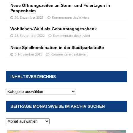
Neue Öffnungszeiten an Sonn- und Feiertagen in
Pappenheim
20. Dezember 2023
Kommentare deaktiviert
Wohlleben-Wald als Geburtstagsgeschenk
23. September 2022
Kommentare deaktiviert
Neue Spielkombination in der Stadtparkstraße
5. November 2015
Kommentare deaktiviert
INHALTSVERZEICHNIS
BEITRÄGE MONATSWEISE IM ARCHIV SUCHEN