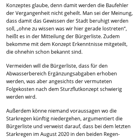
Konzeptes glaube, denn damit werden die Baufehler
der Vergangenheit nicht geheilt. Man sei der Meinung,
dass damit das Gewissen der Stadt beruhigt werden
soll, „ohne zu wissen was wir hier gerade lostreten“,
heißt es in der Mitteilung der Bürgerliste. Zudem
bekomme mit dem Konzept Erkenntnisse mitgeteilt,
die ohnehin schon bekannt sind.
Vermeiden will die Bürgerliste, dass für den
Abwasserbereich Ergänzungsabgaben erhoben
werden, was aber angesichts der vermuteten
Folgekosten nach dem Sturzflutkonzept schwierig
werden wird.
Außerdem könne niemand voraussagen wo die
Starkregen künftig niedergehen, argumentiert die
Bürgerliste und verweist darauf, dass bei dem letzten
Starkregen im August 2020 in den beiden Regen-