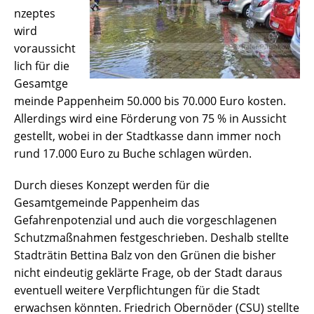
nzeptes
wird
voraussicht
lich für die
Gesamtge
meinde Pappenheim 50.000 bis 70.000 Euro kosten.
Allerdings wird eine Förderung von 75 % in Aussicht
gestellt, wobei in der Stadtkasse dann immer noch
rund 17.000 Euro zu Buche schlagen würden.
Durch dieses Konzept werden für die
Gesamtgemeinde Pappenheim das
Gefahrenpotenzial und auch die vorgeschlagenen
Schutzmaßnahmen festgeschrieben. Deshalb stellte
Stadträtin Bettina Balz von den Grünen die bisher
nicht eindeutig geklärte Frage, ob der Stadt daraus
eventuell weitere Verpflichtungen für die Stadt
erwachsen könnten. Friedrich Obernöder (CSU) stellte