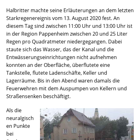
Halbritter machte seine Erläuterungen an dem letzten
Starkregenereignis vom 13. August 2020 fest. An
diesem Tag sind zwischen 11:00 Uhr und 13:00 Uhr ist
in der Region Pappenheim zwischen 20 und 25 Liter
Regen pro Quadratmeter niedergegangen. Dabei
staute sich das Wasser, das der Kanal und die
Entwässerungseinrichtungen nicht aufnehmen
konnten an der Oberfläche, überflutete eine
Tankstelle, flutete Ladenschäfte, Keller und
Lagerräume. Bis in den Abend waren damals die
Feuerwehren mit dem Auspumpen von Kellern und
Straßensenken beschäftigt.
Als die
neuralgisch
en Punkte
bei