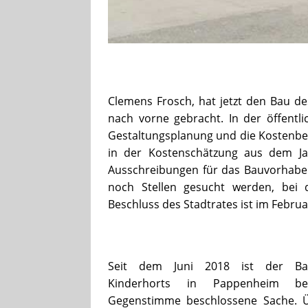
Clemens Frosch, hat jetzt den Bau de
nach vorne gebracht. In der öffentlic
Gestaltungsplanung und die Kostenber
in der Kostenschätzung aus dem Ja
Ausschreibungen für das Bauvorhaben
noch Stellen gesucht werden, bei 
Beschluss des Stadtrates ist im Febru
Seit dem Juni 2018 ist der Ba
Kinderhorts in Pappenheim be
Gegenstimme beschlossene Sache. 