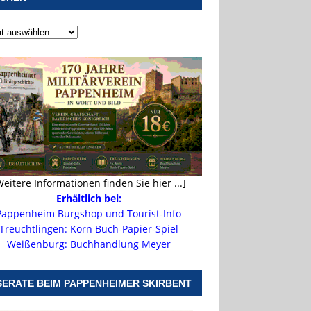
Weitere Informationen finden Sie hier ...]
Erhältlich bei:
Pappenheim Burgshop und Tourist-Info
Treuchtlingen: Korn Buch-Papier-Spiel
Weißenburg: Buchhandlung Meyer
SERATE BEIM PAPPENHEIMER SKIRBENT