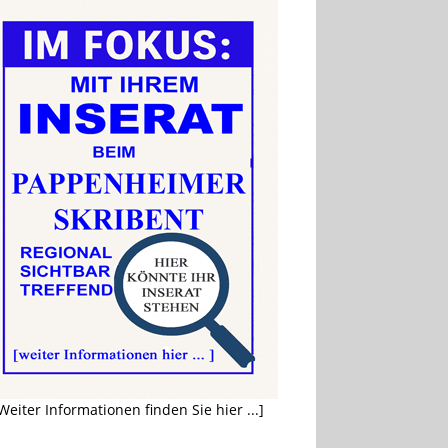
Weiter Informationen finden Sie hier ...]