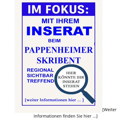
[Weiter
Informationen finden Sie hier ...]