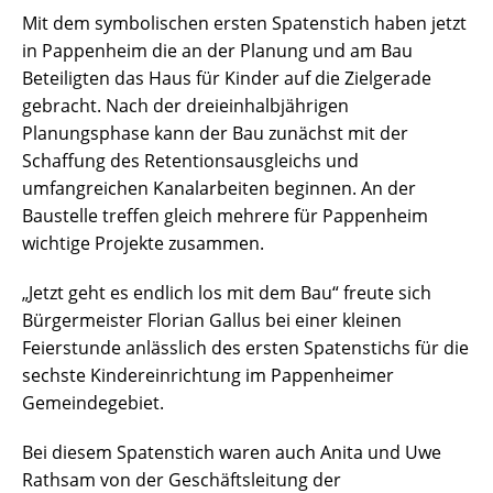
Mit dem symbolischen ersten Spatenstich haben jetzt
in Pappenheim die an der Planung und am Bau
Beteiligten das Haus für Kinder auf die Zielgerade
gebracht. Nach der dreieinhalbjährigen
Planungsphase kann der Bau zunächst mit der
Schaffung des Retentionsausgleichs und
umfangreichen Kanalarbeiten beginnen. An der
Baustelle treffen gleich mehrere für Pappenheim
wichtige Projekte zusammen.
„Jetzt geht es endlich los mit dem Bau“ freute sich
Bürgermeister Florian Gallus bei einer kleinen
Feierstunde anlässlich des ersten Spatenstichs für die
sechste Kindereinrichtung im Pappenheimer
Gemeindegebiet.
Bei diesem Spatenstich waren auch Anita und Uwe
Rathsam von der Geschäftsleitung der