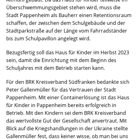
Überschwemmungsgebiet stehen wird, muss die
Stadt Pappenheim als Bauherr einen Retentionsraum
schaffen, der zwischen dem Schulgebäude und der
Stadtparkstraße auf der Länge vom Fahrradständer
bis zum Schulpavillon angelegt wird.
Bezugsfertig soll das Haus für Kinder im Herbst 2023
sein, damit die Einrichtung mit dem Beginn des
Schuljahres mit dem Betrieb starten kann.
Für den BRK Kreisverband Südfranken bedankte sich
Peter Gallenmüller für das Vertrauen der Stadt
Pappenheim. Mit einer Containerlösung ist das Haus
für Kinder in Pappenheim bereits erfolgreich in
Betrieb. Mit den Kindern sei dem BRK Kreisverband
das wertvollste Gut der Gesellschaft anvertraut. Mit
Blick auf die Kriegshandlungen in der Ukraine stellte
Gallenmüller fest, dass keiner wisse, ob man bei uns