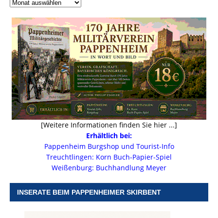
[Weitere Informationen finden Sie hier ...]
Erhältlich bei:
Pappenheim Burgshop und Tourist-Info
Treuchtlingen: Korn Buch-Papier-Spiel
Weißenburg: Buchhandlung Meyer
INSERATE BEIM PAPPENHEIMER SKIRBENT