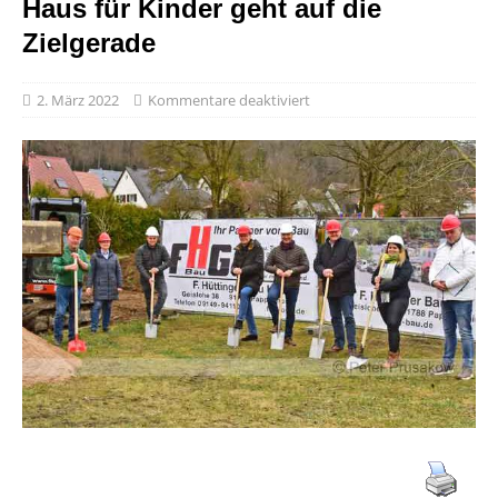
Haus für Kinder geht auf die
Zielgerade
2. März 2022
Kommentare deaktiviert