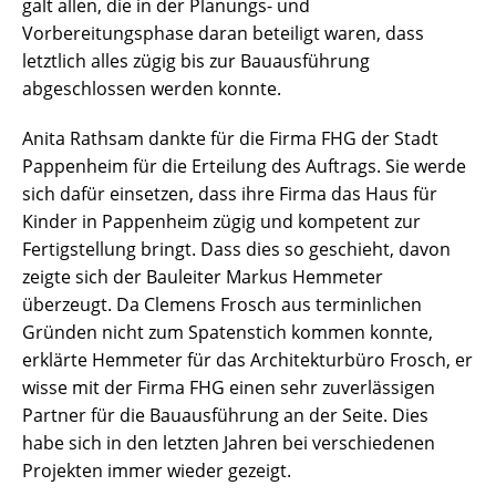
galt allen, die in der Planungs- und
Vorbereitungsphase daran beteiligt waren, dass
letztlich alles zügig bis zur Bauausführung
abgeschlossen werden konnte.
Anita Rathsam dankte für die Firma FHG der Stadt
Pappenheim für die Erteilung des Auftrags. Sie werde
sich dafür einsetzen, dass ihre Firma das Haus für
Kinder in Pappenheim zügig und kompetent zur
Fertigstellung bringt. Dass dies so geschieht, davon
zeigte sich der Bauleiter Markus Hemmeter
überzeugt. Da Clemens Frosch aus terminlichen
Gründen nicht zum Spatenstich kommen konnte,
erklärte Hemmeter für das Architekturbüro Frosch, er
wisse mit der Firma FHG einen sehr zuverlässigen
Partner für die Bauausführung an der Seite. Dies
habe sich in den letzten Jahren bei verschiedenen
Projekten immer wieder gezeigt.