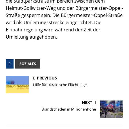
die Stadtparkstraße im Bereich zwischen dem
Helmut-Gollwitzer-Weg und der Bürgermeister-Oppel-
Straße gesperrt sein. Die Bürgermeister-Oppel-Straße
wird als Umleitungsstrecke eingerichtet. Die
Einbahnregelung wird während der Zeit der
Umleitung aufgehoben.
SOZIALES
PREVIOUS
Hilfe für ukrainische Flüchtlinge
NEXT
Brandschaden in Millionenhöhe