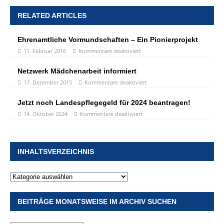
RELATED ARTICLES
Ehrenamtliche Vormundschaften – Ein Pionierprojekt
11. Februar 2016
Kommentare deaktiviert
Netzwerk Mädchenarbeit informiert
17. Dezember 2015
Kommentare deaktiviert
Jetzt noch Landespflegegeld für 2024 beantragen!
14. Oktober 2024
Kommentare deaktiviert
INHALTSVERZEICHNIS
BEITRÄGE MONATSWEISE IM ARCHIV SUCHEN