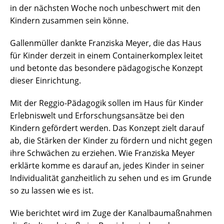
in der nächsten Woche noch unbeschwert mit den
Kindern zusammen sein könne.
Gallenmüller dankte Franziska Meyer, die das Haus
für Kinder derzeit in einem Containerkomplex leitet
und betonte das besondere pädagogische Konzept
dieser Einrichtung.
Mit der Reggio-Pädagogik sollen im Haus für Kinder
Erlebniswelt und Erforschungsansätze bei den
Kindern gefördert werden. Das Konzept zielt darauf
ab, die Stärken der Kinder zu fördern und nicht gegen
ihre Schwächen zu erziehen. Wie Franziska Meyer
erklärte komme es darauf an, jedes Kinder in seiner
Individualität ganzheitlich zu sehen und es im Grunde
so zu lassen wie es ist.
Wie berichtet wird im Zuge der Kanalbaumaßnahmen