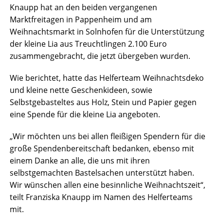
Knaupp hat an den beiden vergangenen
Marktfreitagen in Pappenheim und am
Weihnachtsmarkt in Solnhofen für die Unterstützung
der kleine Lia aus Treuchtlingen 2.100 Euro
zusammengebracht, die jetzt übergeben wurden.
Wie berichtet, hatte das Helferteam Weihnachtsdeko
und kleine nette Geschenkideen, sowie
Selbstgebasteltes aus Holz, Stein und Papier gegen
eine Spende für die kleine Lia angeboten.
„Wir möchten uns bei allen fleißigen Spendern für die
große Spendenbereitschaft bedanken, ebenso mit
einem Danke an alle, die uns mit ihren
selbstgemachten Bastelsachen unterstützt haben.
Wir wünschen allen eine besinnliche Weihnachtszeit“,
teilt Franziska Knaupp im Namen des Helferteams
mit.