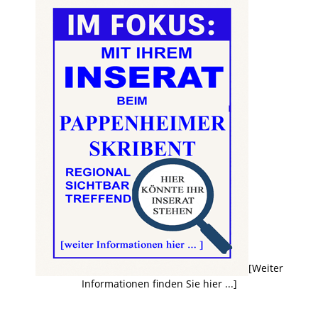
[Weiter
Informationen finden Sie hier ...]