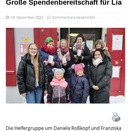
Große Spendenbereitschaft für Lia
18. Dezember 2022
Kommentare deaktiviert
Die Helfergruppe um Daniela Roßkopf und Franziska