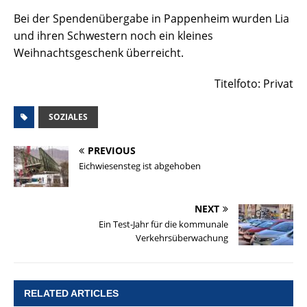
Bei der Spendenübergabe in Pappenheim wurden Lia
und ihren Schwestern noch ein kleines
Weihnachtsgeschenk überreicht.
Titelfoto: Privat
SOZIALES
PREVIOUS
Eichwiesensteg ist abgehoben
NEXT
Ein Test-Jahr für die kommunale
Verkehrsüberwachung
RELATED ARTICLES