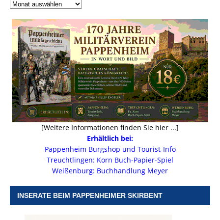
[Weitere Informationen finden Sie hier ...]
Erhältlich bei:
Pappenheim Burgshop und Tourist-Info
Treuchtlingen: Korn Buch-Papier-Spiel
Weißenburg: Buchhandlung Meyer
INSERATE BEIM PAPPENHEIMER SKIRBENT