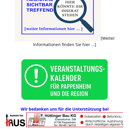
[Weiter
Informationen finden Sie hier ...]
Wir bedanken uns für die Unterstützung bei