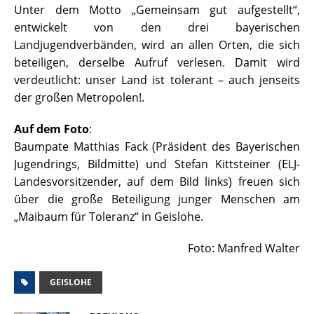
Unter dem Motto „Gemeinsam gut aufgestellt“,
entwickelt von den drei bayerischen
Landjugendverbänden, wird an allen Orten, die sich
beteiligen, derselbe Aufruf verlesen. Damit wird
verdeutlicht: unser Land ist tolerant – auch jenseits
der großen Metropolen!.
Auf dem Foto
:
Baumpate Matthias Fack (Präsident des Bayerischen
Jugendrings, Bildmitte) und Stefan Kittsteiner (ELJ-
Landesvorsitzender, auf dem Bild links) freuen sich
über die große Beteiligung junger Menschen am
„Maibaum für Toleranz“ in Geislohe.
Foto: Manfred Walter
GEISLOHE