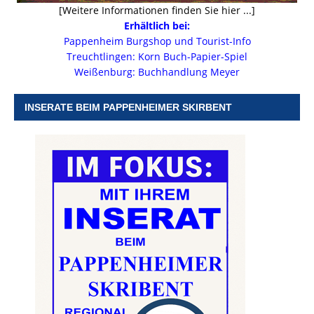
[Weitere Informationen finden Sie hier ...]
Erhältlich bei:
Pappenheim Burgshop und Tourist-Info
Treuchtlingen: Korn Buch-Papier-Spiel
Weißenburg: Buchhandlung Meyer
INSERATE BEIM PAPPENHEIMER SKIRBENT