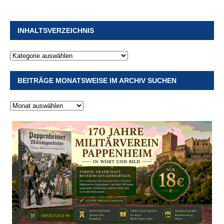
INHALTSVERZEICHNIS
BEITRÄGE MONATSWEISE IM ARCHIV SUCHEN