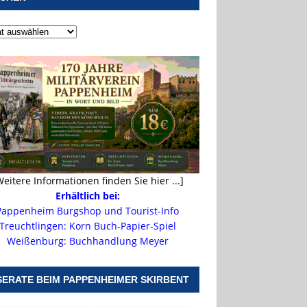
Weitere Informationen finden Sie hier ...]
Erhältlich bei:
Pappenheim Burgshop und Tourist-Info
Treuchtlingen: Korn Buch-Papier-Spiel
Weißenburg: Buchhandlung Meyer
SERATE BEIM PAPPENHEIMER SKIRBENT