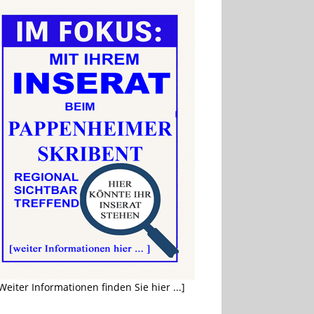
Weiter Informationen finden Sie hier ...]