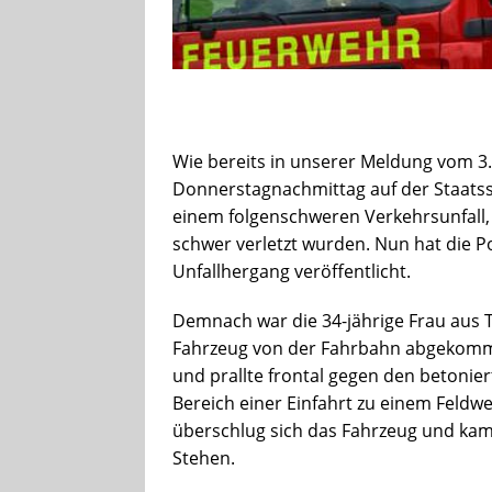
Wie bereits in unserer Meldung vom 3.
Donnerstagnachmittag auf der Staats
einem folgenschweren Verkehrsunfall, 
schwer verletzt wurden. Nun hat die Po
Unfallhergang veröffentlicht.
Demnach war die 34-jährige Frau aus 
Fahrzeug von der Fahrbahn abgekomme
und prallte frontal gegen den betonier
Bereich einer Einfahrt zu einem Feldw
überschlug sich das Fahrzeug und kam
Stehen.