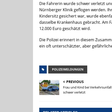
Die Fahrerin wurde schwer verletzt u
Nürnberger Klinik geflogen werden. Ihr
Kindersitz gesichert war, wurde ebenf
dasselbe Krankenhaus gebracht. Am Fa
12.000 Euro geschätzt wird.
Die Polizei erinnert in diesem Zusamm
ein oft unterschätzter, aber gefährlic
POLIZEIMELDUNGEN
PREVIOUS
Frau und Kind bei Verkehrsunfall
schwer verletzt