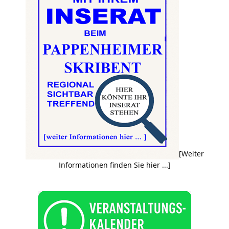
[Weiter
Informationen finden Sie hier ...]