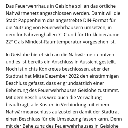
Das Feuerwehrhaus in Geislohe soll an das örtliche
Nahwärmenetz angeschlossen werden. Damit will die
Stadt Pappenheim das angestrebte DIN-Format für
die Nutzung von Feuerwehrhäusern umsetzen, in
dem für Fahrzeughallen 7° C und für Umkleideräume
22° C als Mindest-Raumtemperatur vorgesehen ist.
In Geislohe bietet sich an die Nahwärme zu nutzen
und es ist bereits ein Anschluss in Aussicht gestellt.
Noch ist nichts Konkretes beschlossen, aber der
Stadtrat hat Mitte Dezember 2022 den einstimmigen
Beschluss gefasst, dass er grundsätzlich einer
Beheizung des Feuerwehrhauses Geislohe zustimmt.
Mit dem Beschluss wird auch die Verwaltung
beauftragt, alle Kosten in Verbindung mit einem
Nahwärmeanschluss aufzustellen damit der Stadtrat
einen Beschluss für die Umsetzung fassen kann. Denn
mit der Beheizung des Feuerwehrhauses in Geislohe