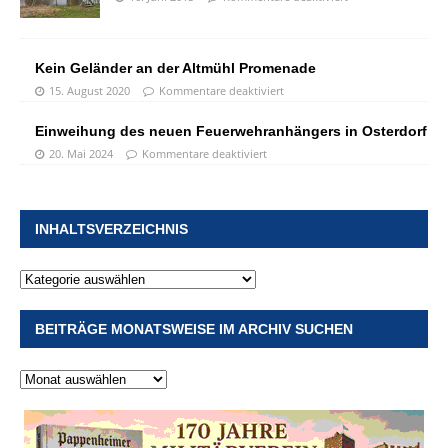
Kein Geländer an der Altmühl Promenade
15. August 2020
Kommentare deaktiviert
Einweihung des neuen Feuerwehranhängers in Osterdorf
20. Mai 2024
Kommentare deaktiviert
INHALTSVERZEICHNIS
BEITRÄGE MONATSWEISE IM ARCHIV SUCHEN