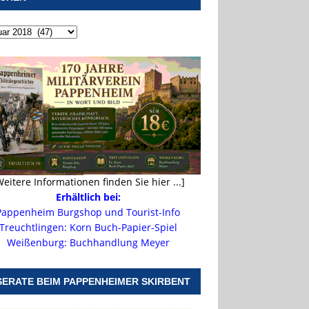
Weitere Informationen finden Sie hier ...]
Erhältlich bei:
Pappenheim Burgshop und Tourist-Info
Treuchtlingen: Korn Buch-Papier-Spiel
Weißenburg: Buchhandlung Meyer
SERATE BEIM PAPPENHEIMER SKIRBENT