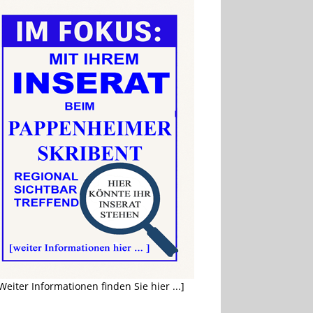
Weiter Informationen finden Sie hier ...]