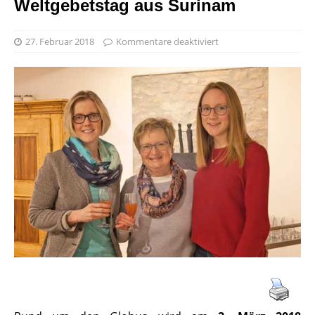
Weltgebetstag aus Surinam
27. Februar 2018
Kommentare deaktiviert