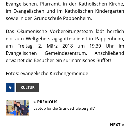
Evangelischen. Pfarramt, in der Katholischen Kirche,
im Evangelischen und im Katholischen Kindergarten
sowie in der Grundschule Pappenheim.
Das Ökumenische Vorbereitungsteam lädt herzlich
ein zum Weltgebetstagsgottesdienst in Pappenheim,
am Freitag, 2. März 2018 um 19.30 Uhr im
Evangelischen Gemeindezentrum. Anschließend
erwartet die Besucher ein surinamisches Buffet!
Fotos: evangelische Kirchengemeinde
KULTUR
PREVIOUS
Laptop für die Grundschule „ergrillt“
NEXT