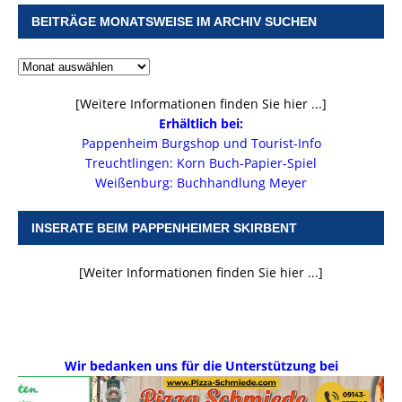
BEITRÄGE MONATSWEISE IM ARCHIV SUCHEN
[Weitere Informationen finden Sie hier ...]
Erhältlich bei:
Pappenheim Burgshop und Tourist-Info
Treuchtlingen: Korn Buch-Papier-Spiel
Weißenburg: Buchhandlung Meyer
INSERATE BEIM PAPPENHEIMER SKIRBENT
[Weiter Informationen finden Sie hier ...]
Wir bedanken uns für die Unterstützung bei