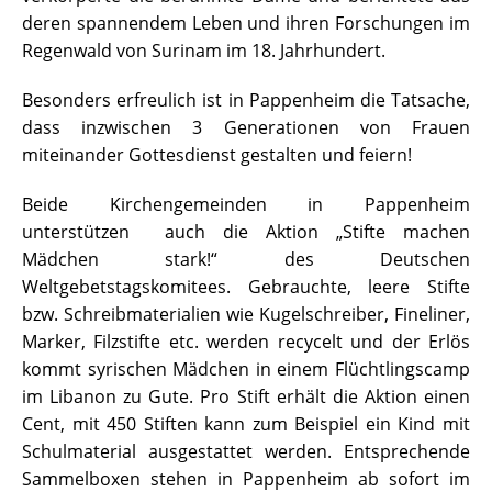
deren spannendem Leben und ihren Forschungen im
Regenwald von Surinam im 18. Jahrhundert.
Besonders erfreulich ist in Pappenheim die Tatsache,
dass inzwischen 3 Generationen von Frauen
miteinander Gottesdienst gestalten und feiern!
Beide Kirchengemeinden in Pappenheim
unterstützen auch die Aktion „Stifte machen
Mädchen stark!“ des Deutschen
Weltgebetstagskomitees. Gebrauchte, leere Stifte
bzw. Schreibmaterialien wie Kugelschreiber, Fineliner,
Marker, Filzstifte etc. werden recycelt und der Erlös
kommt syrischen Mädchen in einem Flüchtlingscamp
im Libanon zu Gute. Pro Stift erhält die Aktion einen
Cent, mit 450 Stiften kann zum Beispiel ein Kind mit
Schulmaterial ausgestattet werden. Entsprechende
Sammelboxen stehen in Pappenheim ab sofort im