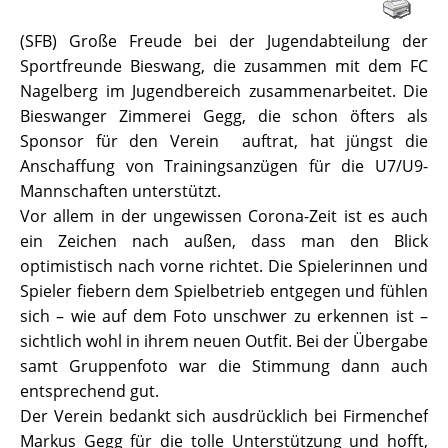
(SFB) Große Freude bei der Jugendabteilung der
Sportfreunde Bieswang, die zusammen mit dem FC
Nagelberg im Jugendbereich zusammenarbeitet. Die
Bieswanger Zimmerei Gegg, die schon öfters als
Sponsor für den Verein auftrat, hat jüngst die
Anschaffung von Trainingsanzügen für die U7/U9-
Mannschaften unterstützt.
Vor allem in der ungewissen Corona-Zeit ist es auch
ein Zeichen nach außen, dass man den Blick
optimistisch nach vorne richtet. Die Spielerinnen und
Spieler fiebern dem Spielbetrieb entgegen und fühlen
sich – wie auf dem Foto unschwer zu erkennen ist –
sichtlich wohl in ihrem neuen Outfit. Bei der Übergabe
samt Gruppenfoto war die Stimmung dann auch
entsprechend gut.
Der Verein bedankt sich ausdrücklich bei Firmenchef
Markus Gegg für die tolle Unterstützung und hofft,