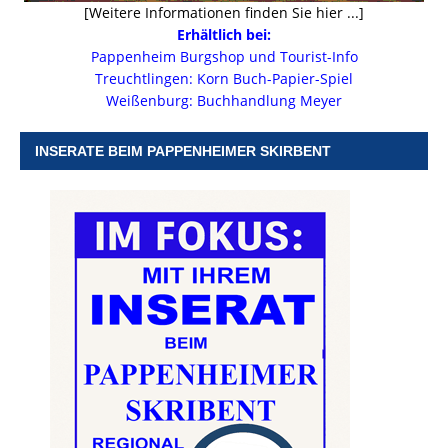
[Weitere Informationen finden Sie hier ...]
Erhältlich bei:
Pappenheim Burgshop und Tourist-Info
Treuchtlingen: Korn Buch-Papier-Spiel
Weißenburg: Buchhandlung Meyer
INSERATE BEIM PAPPENHEIMER SKIRBENT