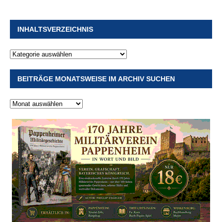
INHALTSVERZEICHNIS
BEITRÄGE MONATSWEISE IM ARCHIV SUCHEN