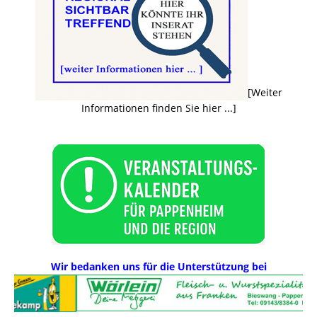
[Weiter
Informationen finden Sie hier ...]
Wir bedanken uns für die Unterstützung bei