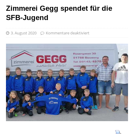
Zimmerei Gegg spendet für die
SFB-Jugend
3. August 2020
Kommentare deaktiviert