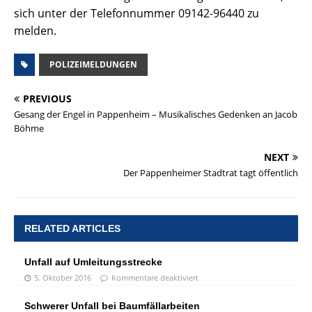
sich unter der Telefonnummer 09142-96440 zu
melden.
POLIZEIMELDUNGEN
PREVIOUS
Gesang der Engel in Pappenheim – Musikalisches Gedenken an Jacob
Böhme
NEXT
Der Pappenheimer Stadtrat tagt öffentlich
RELATED ARTICLES
Unfall auf Umleitungsstrecke
5. Oktober 2016
Kommentare deaktiviert
Schwerer Unfall bei Baumfällarbeiten