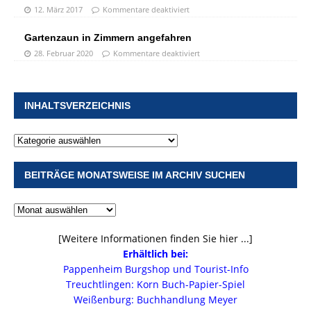
12. März 2017
Kommentare deaktiviert
Gartenzaun in Zimmern angefahren
28. Februar 2020
Kommentare deaktiviert
INHALTSVERZEICHNIS
BEITRÄGE MONATSWEISE IM ARCHIV SUCHEN
[Weitere Informationen finden Sie hier ...]
Erhältlich bei:
Pappenheim Burgshop und Tourist-Info
Treuchtlingen: Korn Buch-Papier-Spiel
Weißenburg: Buchhandlung Meyer