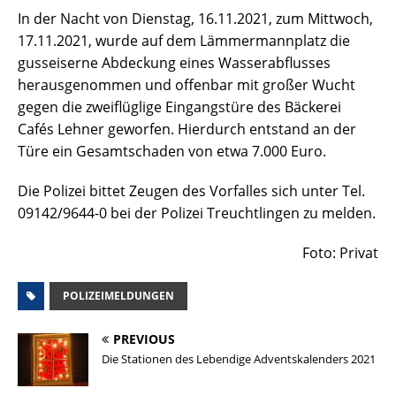
In der Nacht von Dienstag, 16.11.2021, zum Mittwoch,
17.11.2021, wurde auf dem Lämmermannplatz die
gusseiserne Abdeckung eines Wasserabflusses
herausgenommen und offenbar mit großer Wucht
gegen die zweiflüglige Eingangstüre des Bäckerei
Cafés Lehner geworfen. Hierdurch entstand an der
Türe ein Gesamtschaden von etwa 7.000 Euro.
Die Polizei bittet Zeugen des Vorfalles sich unter Tel.
09142/9644-0 bei der Polizei Treuchtlingen zu melden.
Foto: Privat
POLIZEIMELDUNGEN
PREVIOUS
Die Stationen des Lebendige Adventskalenders 2021