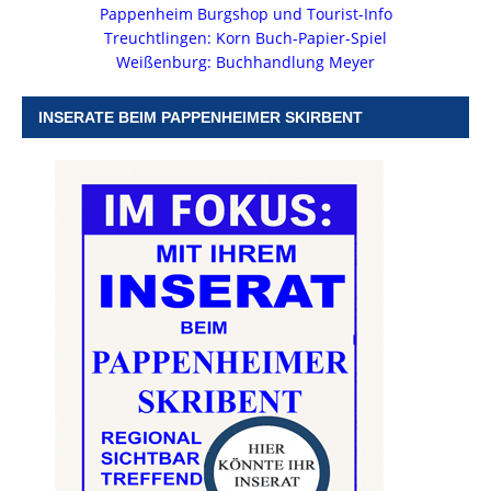
Pappenheim Burgshop und Tourist-Info
Treuchtlingen: Korn Buch-Papier-Spiel
Weißenburg: Buchhandlung Meyer
INSERATE BEIM PAPPENHEIMER SKIRBENT