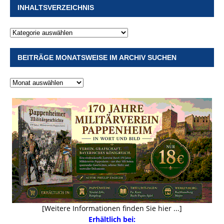
INHALTSVERZEICHNIS
BEITRÄGE MONATSWEISE IM ARCHIV SUCHEN
[Weitere Informationen finden Sie hier ...]
Erhältlich bei: