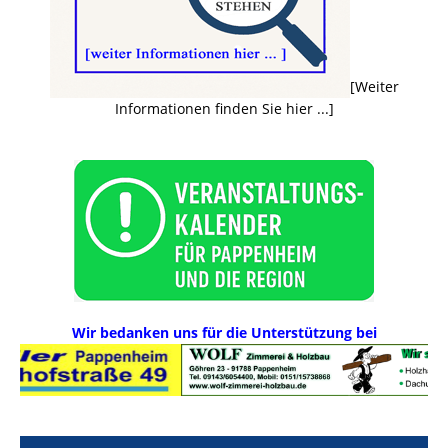
[Weiter
Informationen finden Sie hier ...]
Wir bedanken uns für die Unterstützung bei