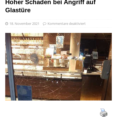
Hoher Schaden bei Angriff auf
Glastüre
18. November 2021
Kommentare deaktiviert