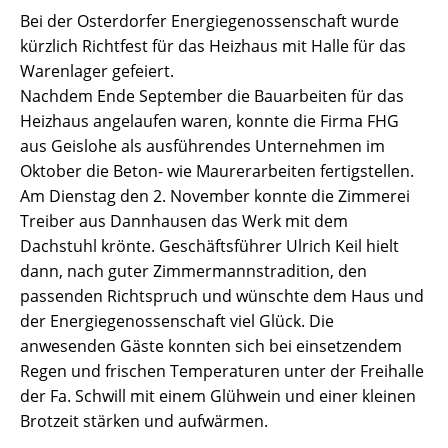
Bei der Osterdorfer Energiegenossenschaft wurde
kürzlich Richtfest für das Heizhaus mit Halle für das
Warenlager gefeiert.
Nachdem Ende September die Bauarbeiten für das
Heizhaus angelaufen waren, konnte die Firma FHG
aus Geislohe als ausführendes Unternehmen im
Oktober die Beton- wie Maurerarbeiten fertigstellen.
Am Dienstag den 2. November konnte die Zimmerei
Treiber aus Dannhausen das Werk mit dem
Dachstuhl krönte. Geschäftsführer Ulrich Keil hielt
dann, nach guter Zimmermannstradition, den
passenden Richtspruch und wünschte dem Haus und
der Energiegenossenschaft viel Glück. Die
anwesenden Gäste konnten sich bei einsetzendem
Regen und frischen Temperaturen unter der Freihalle
der Fa. Schwill mit einem Glühwein und einer kleinen
Brotzeit stärken und aufwärmen.