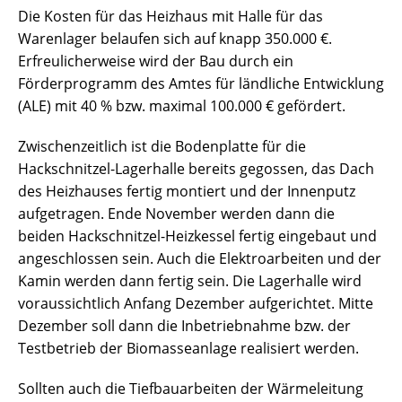
Die Kosten für das Heizhaus mit Halle für das
Warenlager belaufen sich auf knapp 350.000 €.
Erfreulicherweise wird der Bau durch ein
Förderprogramm des Amtes für ländliche Entwicklung
(ALE) mit 40 % bzw. maximal 100.000 € gefördert.
Zwischenzeitlich ist die Bodenplatte für die
Hackschnitzel-Lagerhalle bereits gegossen, das Dach
des Heizhauses fertig montiert und der Innenputz
aufgetragen. Ende November werden dann die
beiden Hackschnitzel-Heizkessel fertig eingebaut und
angeschlossen sein. Auch die Elektroarbeiten und der
Kamin werden dann fertig sein. Die Lagerhalle wird
voraussichtlich Anfang Dezember aufgerichtet. Mitte
Dezember soll dann die Inbetriebnahme bzw. der
Testbetrieb der Biomasseanlage realisiert werden.
Sollten auch die Tiefbauarbeiten der Wärmeleitung