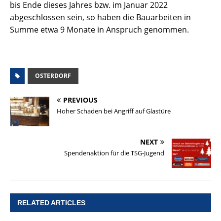
bis Ende dieses Jahres bzw. im Januar 2022
abgeschlossen sein, so haben die Bauarbeiten in
Summe etwa 9 Monate in Anspruch genommen.
OSTERDORF
PREVIOUS
Hoher Schaden bei Angriff auf Glastüre
NEXT
Spendenaktion für die TSG-Jugend
RELATED ARTICLES