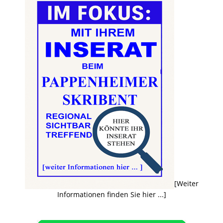
[Weiter
Informationen finden Sie hier ...]