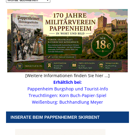
[Weitere Informationen finden Sie hier ...]
Erhältlich bei:
Pappenheim Burgshop und Tourist-Info
Treuchtlingen: Korn Buch-Papier-Spiel
Weißenburg: Buchhandlung Meyer
INSERATE BEIM PAPPENHEIMER SKIRBENT