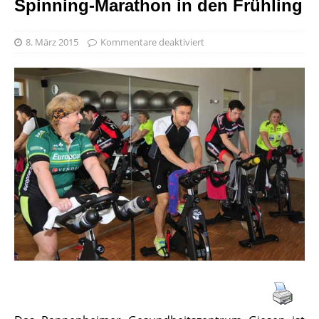
Spinning-Marathon in den Frühling
8. März 2015
Kommentare deaktiviert