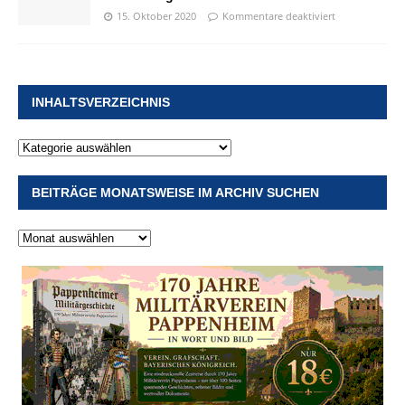
15. Oktober 2020
Kommentare deaktiviert
INHALTSVERZEICHNIS
BEITRÄGE MONATSWEISE IM ARCHIV SUCHEN