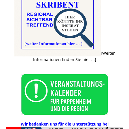
[Weiter
Informationen finden Sie hier ...]
Wir bedanken uns für die Unterstützung bei