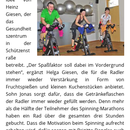
Heinz
Giesen, der
das
Gesundheit
szentrum
in der
Schützenst
raße
betreibt. „Der Spaßfaktor soll dabei im Vordergrund
stehen“, ergänzt Helga Giesen, die für die Radler
immer wieder Verstärkung in Form von
Fruchtspießen und kleinen Kuchenstücken anbietet.
Sohn Jonas sorgt dafür, dass die Getränkeflaschen
der Radler immer wieder gefüllt werden. Denn mehr
als die Hälfte der Teilnehmer des Spinning-Marathons
haben ein Rad über die gesamten drei Stunden
gebucht. Dass die Motivation beim Spinning aufrecht