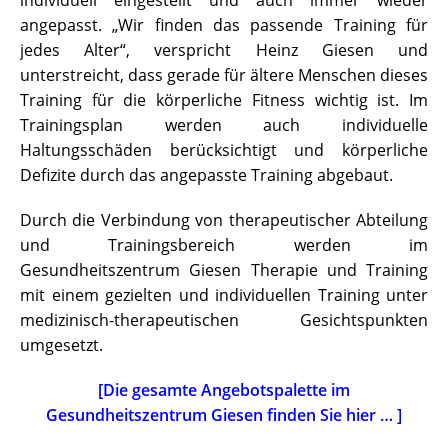
individuell eingestellt und auch immer wieder
angepasst. „Wir finden das passende Training für
jedes Alter“, verspricht Heinz Giesen und
unterstreicht, dass gerade für ältere Menschen dieses
Training für die körperliche Fitness wichtig ist. Im
Trainingsplan werden auch individuelle
Haltungsschäden berücksichtigt und körperliche
Defizite durch das angepasste Training abgebaut.
Durch die Verbindung von therapeutischer Abteilung
und Trainingsbereich werden im
Gesundheitszentrum Giesen Therapie und Training
mit einem gezielten und individuellen Training unter
medizinisch-therapeutischen Gesichtspunkten
umgesetzt.
[Die gesamte Angebotspalette im
Gesundheitszentrum Giesen finden Sie hier … ]