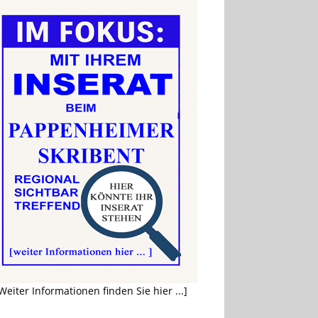
Weiter Informationen finden Sie hier ...]