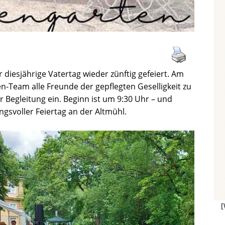
iesjährige Vatertag wieder zünftig gefeiert. Am
en-Team alle Freunde der gepflegten Geselligkeit zu
Begleitung ein. Beginn ist um 9:30 Uhr – und
gsvoller Feiertag an der Altmühl.
[