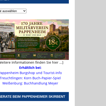
Weitere Informationen finden Sie hier ...]
Erhältlich bei:
Pappenheim Burgshop und Tourist-Info
Treuchtlingen: Korn Buch-Papier-Spiel
Weißenburg: Buchhandlung Meyer
SERATE BEIM PAPPENHEIMER SKIRBENT