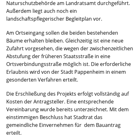
Naturschutzbehörde am Landratsamt durchgeführt.
Außerdem liegt auch noch ein
landschaftspflegerischer Begleitplan vor.
Am Ortseingang sollen die beiden bestehenden
Bäume erhalten bleiben. Gleichzeitig ist eine neue
Zufahrt vorgesehen, die wegen der zwischenzeitlichen
Abstufung der früheren Staatsstraße in eine
Ortsverbindungsstraße möglich ist. Die erforderliche
Erlaubnis wird von der Stadt Pappenheim in einem
gesonderten Verfahren erteilt.
Die Erschließung des Projekts erfolgt vollständig auf
Kosten der Antragsteller. Eine entsprechende
Vereinbarung wurde bereits unterzeichnet. Mit dem
einstimmigen Beschluss hat Stadtrat das
gemeindliche Einvernehmen für dem Bauantrag
erteilt.