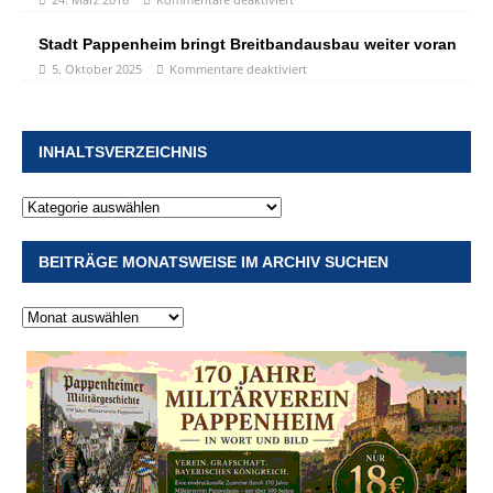
Stadt Pappenheim bringt Breitbandausbau weiter voran
5. Oktober 2025
Kommentare deaktiviert
INHALTSVERZEICHNIS
BEITRÄGE MONATSWEISE IM ARCHIV SUCHEN