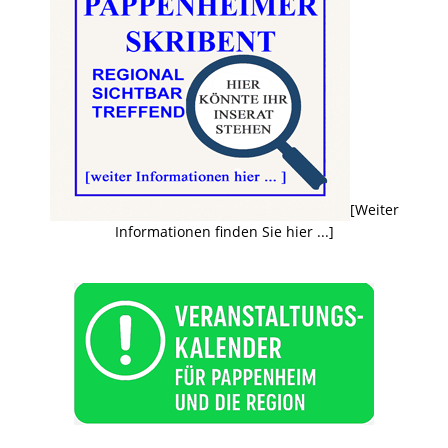
[Weiter
Informationen finden Sie hier ...]