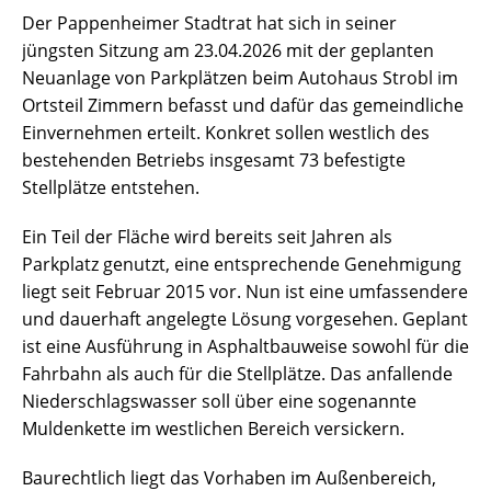
Der Pappenheimer Stadtrat hat sich in seiner
jüngsten Sitzung am 23.04.2026 mit der geplanten
Neuanlage von Parkplätzen beim Autohaus Strobl im
Ortsteil Zimmern befasst und dafür das gemeindliche
Einvernehmen erteilt. Konkret sollen westlich des
bestehenden Betriebs insgesamt 73 befestigte
Stellplätze entstehen.
Ein Teil der Fläche wird bereits seit Jahren als
Parkplatz genutzt, eine entsprechende Genehmigung
liegt seit Februar 2015 vor. Nun ist eine umfassendere
und dauerhaft angelegte Lösung vorgesehen. Geplant
ist eine Ausführung in Asphaltbauweise sowohl für die
Fahrbahn als auch für die Stellplätze. Das anfallende
Niederschlagswasser soll über eine sogenannte
Muldenkette im westlichen Bereich versickern.
Baurechtlich liegt das Vorhaben im Außenbereich,