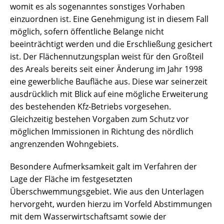
womit es als sogenanntes sonstiges Vorhaben
einzuordnen ist. Eine Genehmigung ist in diesem Fall
möglich, sofern öffentliche Belange nicht
beeinträchtigt werden und die Erschließung gesichert
ist. Der Flächennutzungsplan weist für den Großteil
des Areals bereits seit einer Änderung im Jahr 1998
eine gewerbliche Baufläche aus. Diese war seinerzeit
ausdrücklich mit Blick auf eine mögliche Erweiterung
des bestehenden Kfz-Betriebs vorgesehen.
Gleichzeitig bestehen Vorgaben zum Schutz vor
möglichen Immissionen in Richtung des nördlich
angrenzenden Wohngebiets.
Besondere Aufmerksamkeit galt im Verfahren der
Lage der Fläche im festgesetzten
Überschwemmungsgebiet. Wie aus den Unterlagen
hervorgeht, wurden hierzu im Vorfeld Abstimmungen
mit dem Wasserwirtschaftsamt sowie der