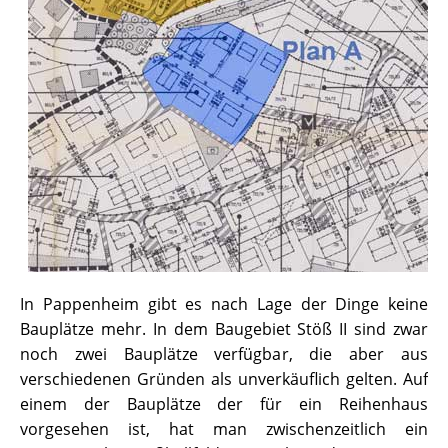
In Pappenheim gibt es nach Lage der Dinge keine
Bauplätze mehr. In dem Baugebiet Stöß II sind zwar
noch zwei Bauplätze verfügbar, die aber aus
verschiedenen Gründen als unverkäuflich gelten. Auf
einem der Bauplätze der für ein Reihenhaus
vorgesehen ist, hat man zwischenzeitlich ein