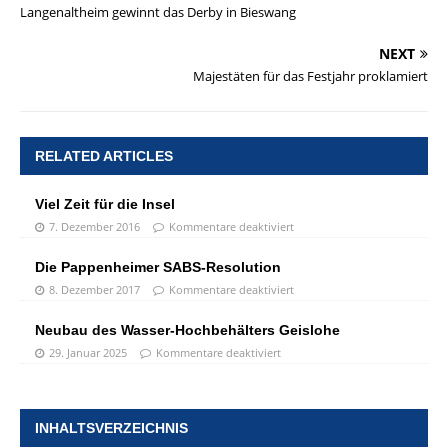
Langenaltheim gewinnt das Derby in Bieswang
NEXT
Majestäten für das Festjahr proklamiert
RELATED ARTICLES
Viel Zeit für die Insel
7. Dezember 2016
Kommentare deaktiviert
Die Pappenheimer SABS-Resolution
8. Dezember 2017
Kommentare deaktiviert
Neubau des Wasser-Hochbehälters Geislohe
29. Januar 2025
Kommentare deaktiviert
INHALTSVERZEICHNIS