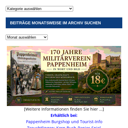
BEITRÄGE MONATSWEISE IM ARCHIV SUCHEN
[Weitere Informationen finden Sie hier ...]
Erhältlich bei:
Pappenheim Burgshop und Tourist-Info
Treuchtlingen: Korn Buch-Papier-Spiel