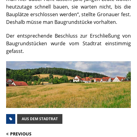
heutzutage schnell bauen, sie warten nicht, bis die
Bauplätze erschlossen werden“, stellte Gronauer fest.
Deshalb müsse man Baugrundstücke vorhalten.
Der entsprechende Beschluss zur Erschließung von
Baugrundstücken wurde vom Stadtrat einstimmig
gefasst.
AUS DEM STADTRAT
PREVIOUS