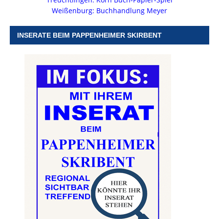
Weißenburg: Buchhandlung Meyer
INSERATE BEIM PAPPENHEIMER SKIRBENT