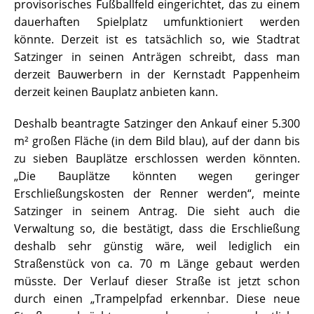
provisorisches Fußballfeld eingerichtet, das zu einem
dauerhaften Spielplatz umfunktioniert werden
könnte. Derzeit ist es tatsächlich so, wie Stadtrat
Satzinger in seinen Anträgen schreibt, dass man
derzeit Bauwerbern in der Kernstadt Pappenheim
derzeit keinen Bauplatz anbieten kann.
Deshalb beantragte Satzinger den Ankauf einer 5.300
m² großen Fläche (in dem Bild blau), auf der dann bis
zu sieben Bauplätze erschlossen werden könnten.
„Die Bauplätze könnten wegen geringer
Erschließungskosten der Renner werden“, meinte
Satzinger in seinem Antrag. Die sieht auch die
Verwaltung so, die bestätigt, dass die Erschließung
deshalb sehr günstig wäre, weil lediglich ein
Straßenstück von ca. 70 m Länge gebaut werden
müsste. Der Verlauf dieser Straße ist jetzt schon
durch einen „Trampelpfad erkennbar. Diese neue