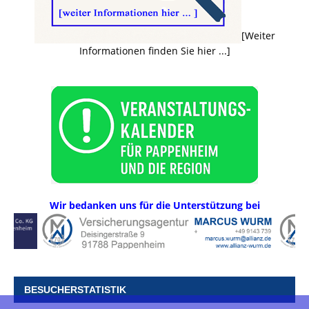
[Weiter
Informationen finden Sie hier ...]
Wir bedanken uns für die Unterstützung bei
BESUCHERSTATISTIK