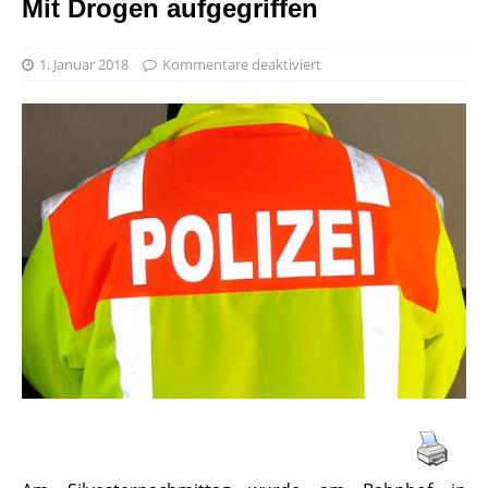
Mit Drogen aufgegriffen
1. Januar 2018
Kommentare deaktiviert