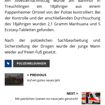
Am Silvesternachmittag wurde am Bahnhof in
Treuchtlingen ein 18jähriger aus einem
Pappenheimer Ortsteil von der Polizei kontrolliert. Bei
der Kontrolle und der anschließenden Durchsuchung
des 18jährigen wurden 2,1 Gramm Marihuana und 5
Ecstasy-Tabletten gefunden.
Nach der polizeilichen Sachbearbeitung und
Sicherstellung der Drogen wurde der junge Mann
wieder auf freien Fuß gesetzt.
POLIZEIMELDUNGEN
PREVIOUS
Auf ein gutes neues Jahr
NEXT
Mit peinlichen Szenen ins neue Jahr gerutscht