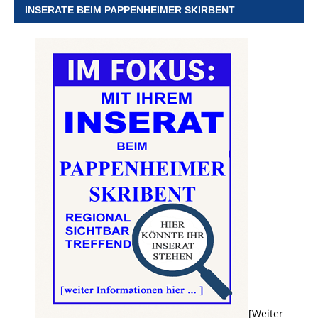
INSERATE BEIM PAPPENHEIMER SKIRBENT
[Weiter