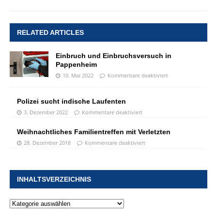
RELATED ARTICLES
Einbruch und Einbruchsversuch in
Pappenheim
10. Mai 2022
Kommentare deaktiviert
Polizei sucht indische Laufenten
3. Dezember 2022
Kommentare deaktiviert
Weihnachtliches Familientreffen mit Verletzten
28. Dezember 2018
Kommentare deaktiviert
INHALTSVERZEICHNIS