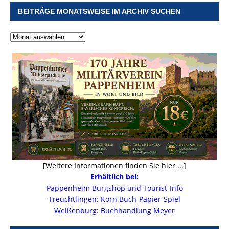
BEITRÄGE MONATSWEISE IM ARCHIV SUCHEN
[Weitere Informationen finden Sie hier ...]
Erhältlich bei:
Pappenheim Burgshop und Tourist-Info
Treuchtlingen: Korn Buch-Papier-Spiel
Weißenburg: Buchhandlung Meyer