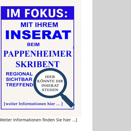
Weiter Informationen finden Sie hier ...]