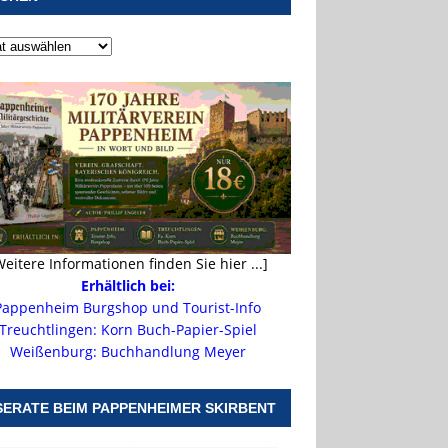
Weitere Informationen finden Sie hier ...]
Erhältlich bei:
Pappenheim Burgshop und Tourist-Info
Treuchtlingen: Korn Buch-Papier-Spiel
Weißenburg: Buchhandlung Meyer
SERATE BEIM PAPPENHEIMER SKIRBENT