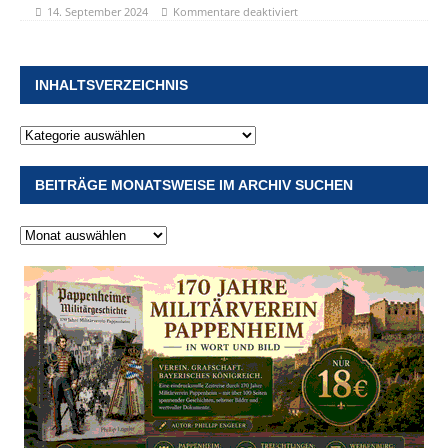
14. September 2024
Kommentare deaktiviert
INHALTSVERZEICHNIS
BEITRÄGE MONATSWEISE IM ARCHIV SUCHEN