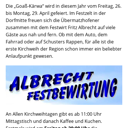
Die „Goaß-Kärwa“ wird in diesem Jahr vom Freitag, 26.
bis Montag, 29. April gefeiert. Im Festzelt in der
Dorfmitte freuen sich die Übermatzhofener
zusammen mit dem Festwirt Fritz Albrecht auf viele
Gäste aus nah und fern. Ob mit dem Auto, dem
Fahrrad oder auf Schusters Rappen, für alle ist die
erste Kirchweih der Region schon immer ein beliebter
Anlaufpunkt gewesen.
An Allen Kirchweihtagen gibt es ab 11:00 Uhr
Mittagstisch und danach Kaffee und Kuchen.