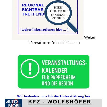
[Weiter
Informationen finden Sie hier ...]
Wir bedanken uns für die Unterstützung bei