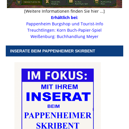
[Weitere Informationen finden Sie hier ...]
Erhältlich bei:
Pappenheim Burgshop und Tourist-Info
Treuchtlingen: Korn Buch-Papier-Spiel
Weißenburg: Buchhandlung Meyer
INSERATE BEIM PAPPENHEIMER SKIRBENT