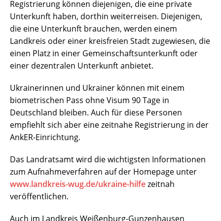
Registrierung können diejenigen, die eine private
Unterkunft haben, dorthin weiterreisen. Diejenigen,
die eine Unterkunft brauchen, werden einem
Landkreis oder einer kreisfreien Stadt zugewiesen, die
einen Platz in einer Gemeinschaftsunterkunft oder
einer dezentralen Unterkunft anbietet.
Ukrainerinnen und Ukrainer können mit einem
biometrischen Pass ohne Visum 90 Tage in
Deutschland bleiben. Auch für diese Personen
empfiehlt sich aber eine zeitnahe Registrierung in der
AnkER-Einrichtung.
Das Landratsamt wird die wichtigsten Informationen
zum Aufnahmeverfahren auf der Homepage unter
www.landkreis-wug.de/ukraine-hilfe
zeitnah
veröffentlichen.
Auch im Landkreis Weißenburg-Gunzenhausen