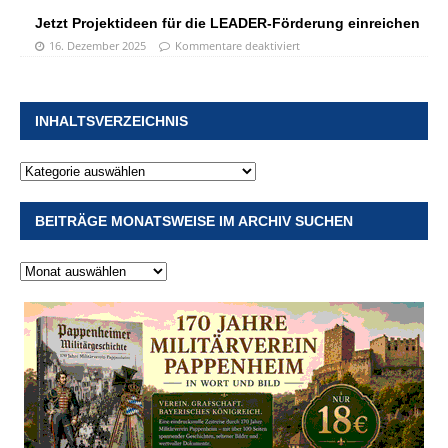
Jetzt Projektideen für die LEADER-Förderung einreichen
16. Dezember 2025
Kommentare deaktiviert
INHALTSVERZEICHNIS
BEITRÄGE MONATSWEISE IM ARCHIV SUCHEN