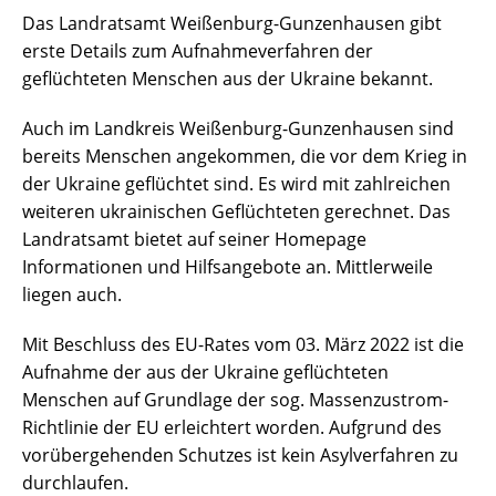
Das Landratsamt Weißenburg-Gunzenhausen gibt
erste Details zum Aufnahmeverfahren der
geflüchteten Menschen aus der Ukraine bekannt.
Auch im Landkreis Weißenburg-Gunzenhausen sind
bereits Menschen angekommen, die vor dem Krieg in
der Ukraine geflüchtet sind. Es wird mit zahlreichen
weiteren ukrainischen Geflüchteten gerechnet. Das
Landratsamt bietet auf seiner Homepage
Informationen und Hilfsangebote an. Mittlerweile
liegen auch.
Mit Beschluss des EU-Rates vom 03. März 2022 ist die
Aufnahme der aus der Ukraine geflüchteten
Menschen auf Grundlage der sog. Massenzustrom-
Richtlinie der EU erleichtert worden. Aufgrund des
vorübergehenden Schutzes ist kein Asylverfahren zu
durchlaufen.