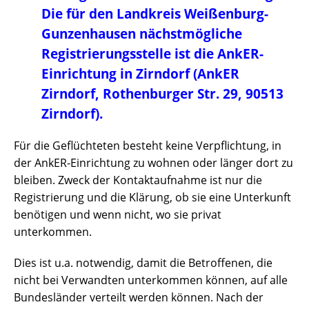
Die für den Landkreis Weißenburg-
Gunzenhausen nächstmögliche
Registrierungsstelle ist die AnkER-
Einrichtung in Zirndorf (AnkER
Zirndorf, Rothenburger Str. 29, 90513
Zirndorf).
Für die Geflüchteten besteht keine Verpflichtung, in
der AnkER-Einrichtung zu wohnen oder länger dort zu
bleiben. Zweck der Kontaktaufnahme ist nur die
Registrierung und die Klärung, ob sie eine Unterkunft
benötigen und wenn nicht, wo sie privat
unterkommen.
Dies ist u.a. notwendig, damit die Betroffenen, die
nicht bei Verwandten unterkommen können, auf alle
Bundesländer verteilt werden können. Nach der