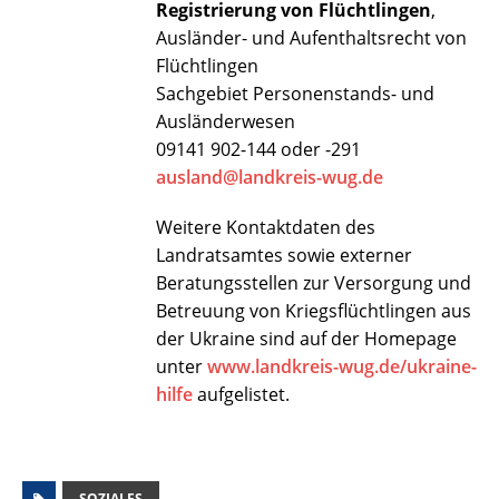
Registrierung von Flüchtlingen
,
Ausländer- und Aufenthaltsrecht von
Flüchtlingen
Sachgebiet Personenstands- und
Ausländerwesen
09141 902-144 oder -291
ausland@landkreis-wug.de
Weitere Kontaktdaten des
Landratsamtes sowie externer
Beratungsstellen zur Versorgung und
Betreuung von Kriegsflüchtlingen aus
der Ukraine sind auf der Homepage
unter
www.landkreis-wug.de/ukraine-
hilfe
aufgelistet.
SOZIALES