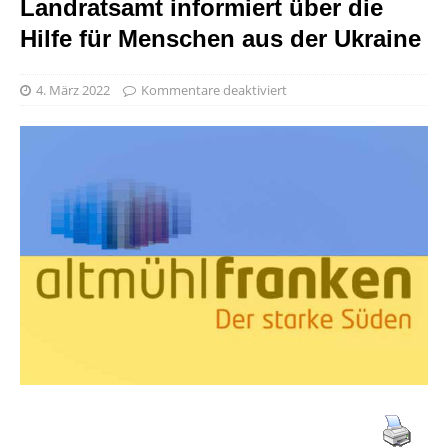
Landratsamt informiert über die
Hilfe für Menschen aus der Ukraine
4. März 2022
Kommentare deaktiviert