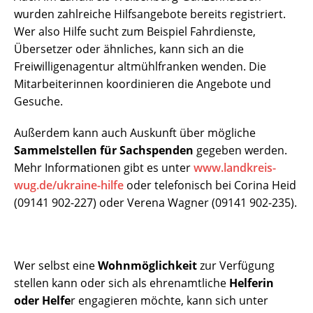
wurden zahlreiche Hilfsangebote bereits registriert.
Wer also Hilfe sucht zum Beispiel Fahrdienste,
Übersetzer oder ähnliches, kann sich an die
Freiwilligenagentur altmühlfranken wenden. Die
Mitarbeiterinnen koordinieren die Angebote und
Gesuche.
Außerdem kann auch Auskunft über mögliche
Sammelstellen für Sachspenden
gegeben werden.
Mehr Informationen gibt es unter
www.landkreis-
wug.de/ukraine-hilfe
oder telefonisch bei Corina Heid
(09141 902-227) oder Verena Wagner (09141 902-235).
Wer selbst eine
Wohnmöglichkeit
zur Verfügung
stellen kann oder sich als ehrenamtliche
Helferin
oder Helfe
r engagieren möchte, kann sich unter