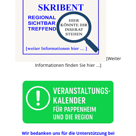
[Weiter
Informationen finden Sie hier ...]
Wir bedanken uns für die Unterstützung bei