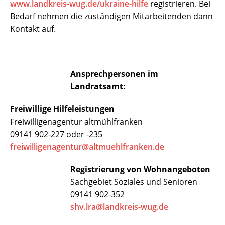
www.landkreis-wug.de/ukraine-hilfe
registrieren. Bei
Bedarf nehmen die zuständigen Mitarbeitenden dann
Kontakt auf.
Ansprechpersonen im
Landratsamt:
Freiwillige Hilfeleistungen
Freiwilligenagentur altmühlfranken
09141 902-227 oder -235
freiwilligenagentur@altmuehlfranken.de
Registrierung von Wohnangeboten
Sachgebiet Soziales und Senioren
09141 902-352
shv.lra@landkreis-wug.de