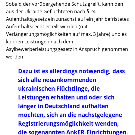
Sobald der vorübergehende Schutz greift, kann den
aus der Ukraine Geflüchteten nach § 24
Aufenthaltsgesetz ein zunächst auf ein Jahr befristetes
Aufenthaltsrecht erteilt werden (mit
Verlängerungsmöglichkeiten auf max. 3 Jahre) und es
können Leistungen nach dem
Asylbewerberleistungsgesetz in Anspruch genommen
werden.
Dazu ist es allerdings notwendig, dass
sich alle neuankommenden
ukrainischen Flüchtlinge, die
Leistungen erhalten und oder sich
länger in Deutschland aufhalten
möchten, sich an die nächstgelegene
Registrierungsmöglichkeit wenden,
die sogenannten AnkER-Einrichtungen.